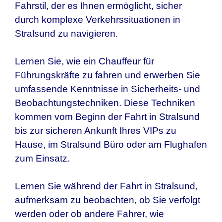
Fahrstil, der es Ihnen ermöglicht, sicher
durch komplexe Verkehrssituationen in
Stralsund zu navigieren.
Lernen Sie, wie ein Chauffeur für
Führungskräfte zu fahren und erwerben Sie
umfassende Kenntnisse in Sicherheits- und
Beobachtungstechniken. Diese Techniken
kommen vom Beginn der Fahrt in Stralsund
bis zur sicheren Ankunft Ihres VIPs zu
Hause, im Stralsund Büro oder am Flughafen
zum Einsatz.
Lernen Sie während der Fahrt in Stralsund,
aufmerksam zu beobachten, ob Sie verfolgt
werden oder ob andere Fahrer, wie