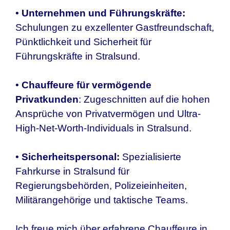
•
Unternehmen und Führungskräfte:
Schulungen zu exzellenter Gastfreundschaft,
Pünktlichkeit und Sicherheit für
Führungskräfte in Stralsund.
•
Chauffeure für vermögende
Privatkunden
: Zugeschnitten auf die hohen
Ansprüche von Privatvermögen und Ultra-
High-Net-Worth-Individuals in Stralsund.
•
Sicherheitspersonal:
Spezialisierte
Fahrkurse in Stralsund für
Regierungsbehörden, Polizeieinheiten,
Militärangehörige und taktische Teams.
Ich freue mich über erfahrene Chauffeure in