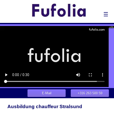
☰
E-Mail
+316 263 500 59
Ausbildung chauffeur Stralsund