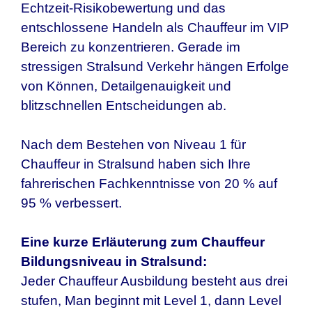
Echtzeit-Risikobewertung und das
entschlossene Handeln als Chauffeur im VIP
Bereich zu konzentrieren. Gerade im
stressigen Stralsund Verkehr hängen Erfolge
von Können, Detailgenauigkeit und
blitzschnellen Entscheidungen ab.
Nach dem Bestehen von Niveau 1 für
Chauffeur in Stralsund haben sich Ihre
fahrerischen Fachkenntnisse von 20 % auf
95 % verbessert.
Eine kurze Erläuterung zum Chauffeur
Bildungsniveau in Stralsund:
Jeder Chauffeur Ausbildung besteht aus drei
stufen, Man beginnt mit Level 1, dann Level