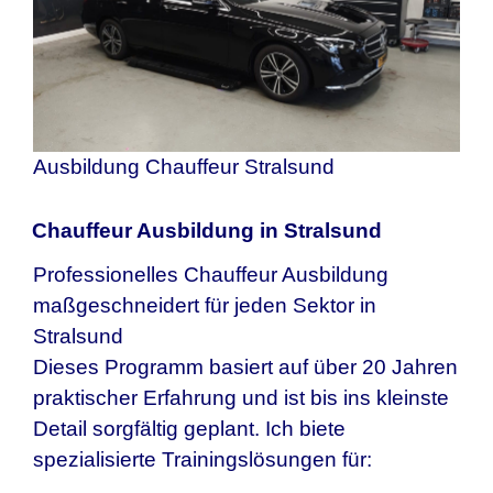
Ausbildung Chauffeur Stralsund
Chauffeur Ausbildung in Stralsund
Professionelles Chauffeur Ausbildung
maßgeschneidert für jeden Sektor in
Stralsund
Dieses Programm basiert auf über 20 Jahren
praktischer Erfahrung und ist bis ins kleinste
Detail sorgfältig geplant. Ich biete
spezialisierte Trainingslösungen für: