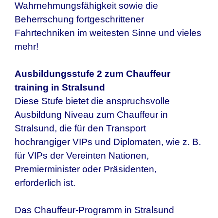
Wahrnehmungsfähigkeit sowie die
Beherrschung fortgeschrittener
Fahrtechniken im weitesten Sinne und vieles
mehr!
Ausbildungsstufe 2 zum Chauffeur
training in Stralsund
Diese Stufe bietet die anspruchsvolle
Ausbildung Niveau zum Chauffeur in
Stralsund, die für den Transport
hochrangiger VIPs und Diplomaten, wie z. B.
für VIPs der Vereinten Nationen,
Premierminister oder Präsidenten,
erforderlich ist.
Das Chauffeur-Programm in Stralsund