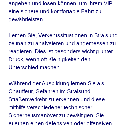
angehen und lösen können, um Ihrem VIP
eine sichere und komfortable Fahrt zu
gewährleisten.
Lernen Sie, Verkehrssituationen in Stralsund
zeitnah zu analysieren und angemessen zu
reagieren. Dies ist besonders wichtig unter
Druck, wenn oft Kleinigkeiten den
Unterschied machen.
Während der Ausbildung lernen Sie als
Chauffeur, Gefahren im Stralsund
Straßenverkehr zu erkennen und diese
mithilfe verschiedener technischer
Sicherheitsmanöver zu bewältigen. Sie
erlernen einen defensiven oder offensiven