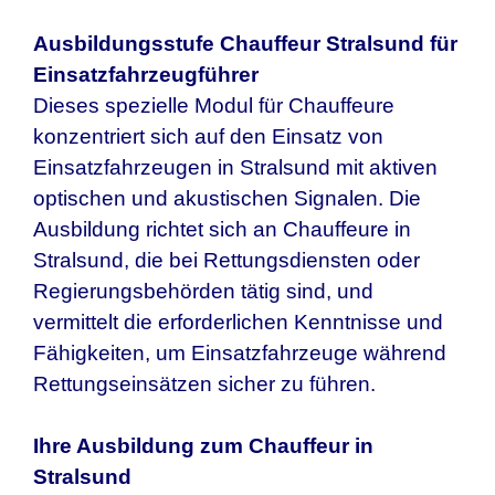
Ausbildungsstufe Chauffeur Stralsund für
Einsatzfahrzeugführer
Dieses spezielle Modul für Chauffeure
konzentriert sich auf den Einsatz von
Einsatzfahrzeugen in Stralsund mit aktiven
optischen und akustischen Signalen. Die
Ausbildung richtet sich an Chauffeure in
Stralsund, die bei Rettungsdiensten oder
Regierungsbehörden tätig sind, und
vermittelt die erforderlichen Kenntnisse und
Fähigkeiten, um Einsatzfahrzeuge während
Rettungseinsätzen sicher zu führen.
Ihre Ausbildung zum Chauffeur in
Stralsund