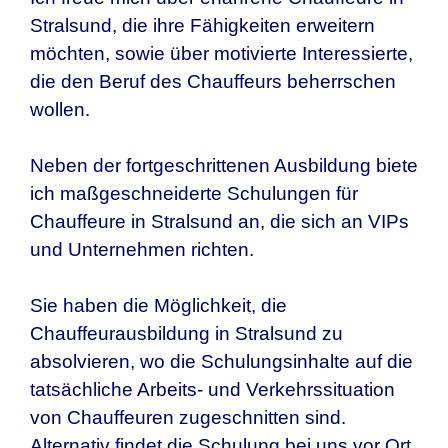
Stralsund, die ihre Fähigkeiten erweitern
möchten, sowie über motivierte Interessierte,
die den Beruf des Chauffeurs beherrschen
wollen.
Neben der fortgeschrittenen Ausbildung biete
ich maßgeschneiderte Schulungen für
Chauffeure in Stralsund an, die sich an VIPs
und Unternehmen richten.
Sie haben die Möglichkeit, die
Chauffeurausbildung in Stralsund zu
absolvieren, wo die Schulungsinhalte auf die
tatsächliche Arbeits- und Verkehrssituation
von Chauffeuren zugeschnitten sind.
Alternativ findet die Schulung bei uns vor Ort