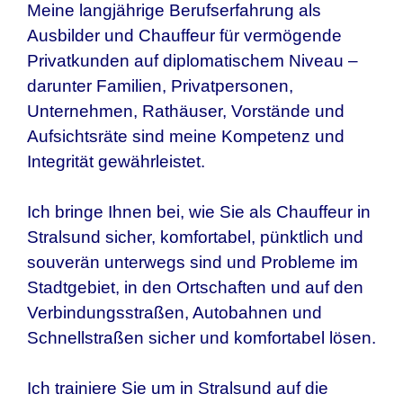
Meine langjährige Berufserfahrung als
Ausbilder und Chauffeur für vermögende
Privatkunden auf diplomatischem Niveau –
darunter Familien, Privatpersonen,
Unternehmen, Rathäuser, Vorstände und
Aufsichtsräte sind meine Kompetenz und
Integrität gewährleistet.
Ich bringe Ihnen bei, wie Sie als Chauffeur in
Stralsund sicher, komfortabel, pünktlich und
souverän unterwegs sind und Probleme im
Stadtgebiet, in den Ortschaften und auf den
Verbindungsstraßen, Autobahnen und
Schnellstraßen sicher und komfortabel lösen.
Ich trainiere Sie um in Stralsund auf die