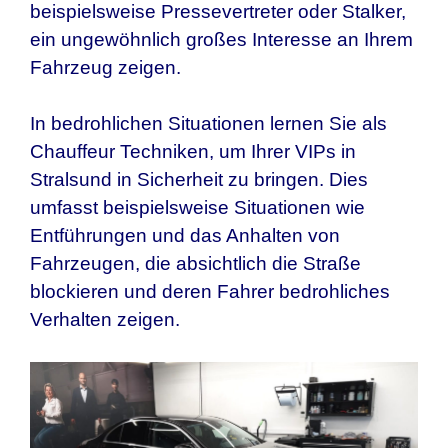
beispielsweise Pressevertreter oder Stalker,
ein ungewöhnlich großes Interesse an Ihrem
Fahrzeug zeigen.
In bedrohlichen Situationen lernen Sie als
Chauffeur Techniken, um Ihrer VIPs in
Stralsund in Sicherheit zu bringen. Dies
umfasst beispielsweise Situationen wie
Entführungen und das Anhalten von
Fahrzeugen, die absichtlich die Straße
blockieren und deren Fahrer bedrohliches
Verhalten zeigen.