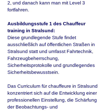
2, und danach kann man mit Level 3
fortfahren.
Ausbildungsstufe 1 des Chauffeur
training in Stralsund:
Diese grundlegende Stufe findet
ausschließlich auf öffentlichen Straßen in
Stralsund statt und umfasst Fahrtechnik,
Fahrzeugbeherrschung,
Sicherheitsprotokolle und grundlegendes
Sicherheitsbewusstsein.
Das Curriculum für chauffeure in Stralsund
konzentriert sich auf die Entwicklung einer
professionellen Einstellung, die Schärfung
der Beobachtungs- und