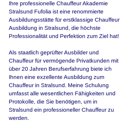
Ihre professionelle Chauffeur Akademie
Stralsund Fufolia ist eine renommierte
Ausbildungsstätte für erstklassige Chauffeur
Ausbildung in Stralsund, die höchste
Professionalität und Perfektion zum Ziel hat!
Als staatlich geprüfter Ausbilder und
Chauffeur für vermögende Privatkunden mit
über 20 Jahren Berufserfahrung biete ich
Ihnen eine exzellente Ausbildung zum
Chauffeur in Stralsund. Meine Schulung
umfasst alle wesentlichen Fähigkeiten und
Protokolle, die Sie benötigen, um in
Stralsund ein professioneller Chauffeur zu
werden.