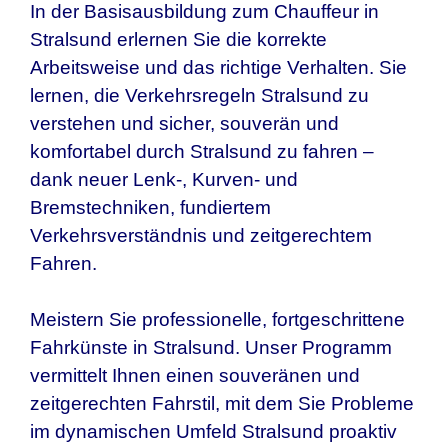
In der Basisausbildung zum Chauffeur in
Stralsund erlernen Sie die korrekte
Arbeitsweise und das richtige Verhalten. Sie
lernen, die Verkehrsregeln Stralsund zu
verstehen und sicher, souverän und
komfortabel durch Stralsund zu fahren –
dank neuer Lenk-, Kurven- und
Bremstechniken, fundiertem
Verkehrsverständnis und zeitgerechtem
Fahren.
Meistern Sie professionelle, fortgeschrittene
Fahrkünste in Stralsund. Unser Programm
vermittelt Ihnen einen souveränen und
zeitgerechten Fahrstil, mit dem Sie Probleme
im dynamischen Umfeld Stralsund proaktiv