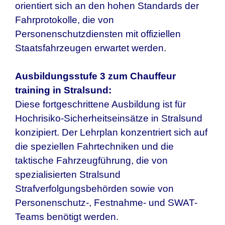
orientiert sich an den hohen Standards der
Fahrprotokolle, die von
Personenschutzdiensten mit offiziellen
Staatsfahrzeugen erwartet werden.
Ausbildungsstufe 3 zum Chauffeur
training in Stralsund:
Diese fortgeschrittene Ausbildung ist für
Hochrisiko-Sicherheitseinsätze in Stralsund
konzipiert. Der Lehrplan konzentriert sich auf
die speziellen Fahrtechniken und die
taktische Fahrzeugführung, die von
spezialisierten Stralsund
Strafverfolgungsbehörden sowie von
Personenschutz-, Festnahme- und SWAT-
Teams benötigt werden.