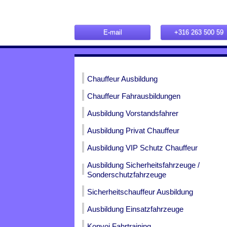
E-mail
+316 263 500 59
Chauffeur Ausbildung
Chauffeur Fahrausbildungen
Ausbildung Vorstandsfahrer
Ausbildung Privat Chauffeur
Ausbildung VIP Schutz Chauffeur
Ausbildung Sicherheitsfahrzeuge /
Sonderschutzfahrzeuge
Sicherheitschauffeur Ausbildung
Ausbildung Einsatzfahrzeuge
Konvoi Fahrtraining