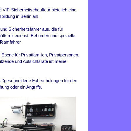
 VIP-Sicherheitschauffeur biete ich eine
sbildung in
Berlin
an!
 und Sicherheitsfahrer aus, die für
äftsreisedienst, Behörden und spezielle
Teamfahrer.
Ebene für Privatfamilien, Privatpersonen,
tzende und Aufsichtsräte ist meine
 maßgeschneiderte Fahrschulungen für den
hung oder ein Angriffs.