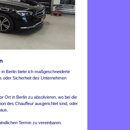
in
 in Berlin biete ich maßgeschneiderte
Ps oder Sicherheit des Unternehmen
r Ort in Berlin zu absolvieren, wo bei die
ion des Chauffeur ausgerichtet sind, oder
 aus.
bindlichen Termin zu vereinbaren.