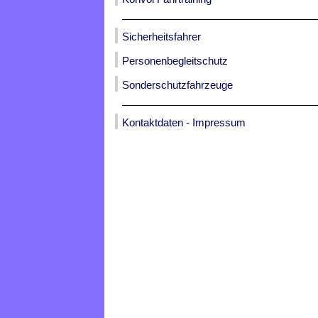
Sicherheitsfahrer
Personenbegleitschutz
Sonderschutzfahrzeuge
Kontaktdaten - Impressum