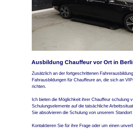
Ausbildung Chauffeur vor Ort in Berl
Zusätzlich an der fortgeschrittenen Fahrerausbildung
Fahrausbildungen für Chauffeure an, die sich an VI
richten.
Ich bieten die Möglichkeit ihrer Chauffeur schulung vo
Schulungselemente auf die tatsächliche Arbeitssituat
Sie absolvieren die Schulung von unserem Standort
Kontaktieren Sie für ihre Frage oder um einen unver