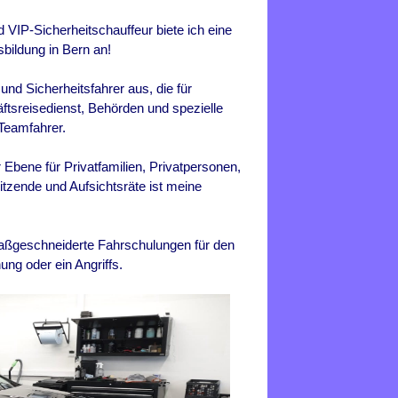
 VIP-Sicherheitschauffeur biete ich eine
sbildung in
Bern
an!
 und Sicherheitsfahrer aus, die für
ftsreisedienst, Behörden und spezielle
Teamfahrer.
Ebene für Privatfamilien, Privatpersonen,
tzende und Aufsichtsräte ist meine
 maßgeschneiderte Fahrschulungen für den
ung oder ein Angriffs.