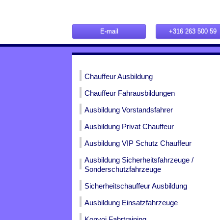
E-mail
+316 263 500 59
Chauffeur Ausbildung
Chauffeur Fahrausbildungen
Ausbildung Vorstandsfahrer
Ausbildung Privat Chauffeur
Ausbildung VIP Schutz Chauffeur
Ausbildung Sicherheitsfahrzeuge /
Sonderschutzfahrzeuge
Sicherheitschauffeur Ausbildung
Ausbildung Einsatzfahrzeuge
Konvoi Fahrtraining