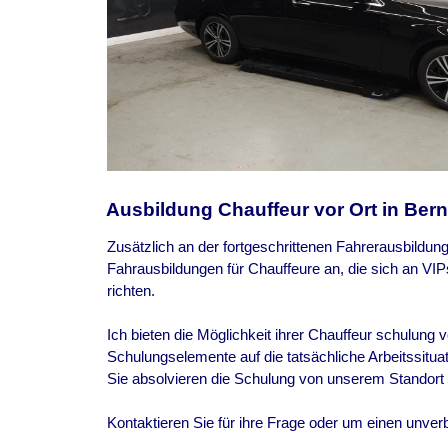
Ausbildung Chauffeur vor Ort in Bern
Zusätzlich an der fortgeschrittenen Fahrerausbildun
Fahrausbildungen für Chauffeure an, die sich an VI
richten.
Ich bieten die Möglichkeit ihrer Chauffeur schulung v
Schulungselemente auf die tatsächliche Arbeitssituat
Sie absolvieren die Schulung von unserem Standort
Kontaktieren Sie für ihre Frage oder um einen unver