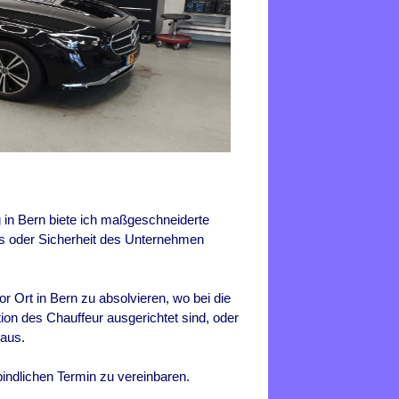
g in Bern biete ich maßgeschneiderte
Ps oder Sicherheit des Unternehmen
or Ort in Bern zu absolvieren, wo bei die
ion des Chauffeur ausgerichtet sind, oder
 aus.
bindlichen Termin zu vereinbaren.