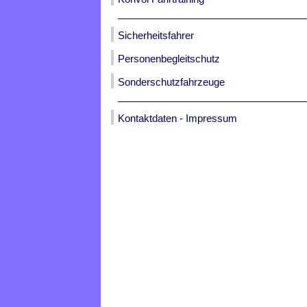
Sicherheitsfahrer
Personenbegleitschutz
Sonderschutzfahrzeuge
Kontaktdaten - Impressum