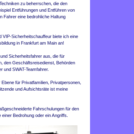
r Techniken zu beherrschen, die den
eispiel Entführungen und Entführen von
en Fahrer eine bedrohliche Haltung
 VIP-Sicherheitschauffeur biete ich eine
sbildung in
Frankfurt am Main
an!
 und Sicherheitsfahrer aus, die für
n, den Geschäftsreisedienst, Behörden
hrer und SWAT-Teamfahrer.
Ebene für Privatfamilien, Privatpersonen,
tzende und Aufsichtsräte ist meine
 maßgeschneiderte Fahrschulungen für den
e einer Bedrohung oder ein Angriffs.