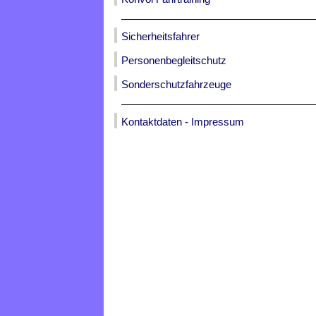
Sicherheitsfahrer
Personenbegleitschutz
Sonderschutzfahrzeuge
Kontaktdaten - Impressum