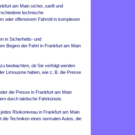
ankfurt am Main sicher, sanft und
erschiedene technische
m oder offensivem Fahrstil in komplexen
n in Sicherheits- und
m Beginn der Fahrt in
Frankfurt am Main
 zu beobachten, ob Sie verfolgt werden
der Limousine haben, wie z. B. die Presse
 oder die Presse in
Frankfurt am Main
ern durch taktische Fahrkünste.
r jedes Risikoniveau in
Frankfurt am Main
nt die Techniken eines normalen Autos, die