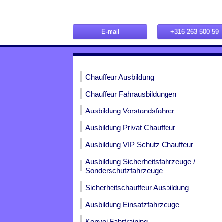
E-mail
+316 263 500 59
Chauffeur Ausbildung
Chauffeur Fahrausbildungen
Ausbildung Vorstandsfahrer
Ausbildung Privat Chauffeur
Ausbildung VIP Schutz Chauffeur
Ausbildung Sicherheitsfahrzeuge /
Sonderschutzfahrzeuge
Sicherheitschauffeur Ausbildung
Ausbildung Einsatzfahrzeuge
Konvoi Fahrtraining