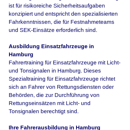
ist für risikoreiche Sicherheitsaufgaben
konzipiert und entspricht den spezialisierten
Fahrkenntnissen, die für Festnahmeteams
und SEK-Einsätze erforderlich sind.
Ausbildung Einsatzfahrzeuge in
Hamburg
Fahrertraining für Einsatzfahrzeuge mit Licht-
und Tonsignalen in
Hamburg
. Dieses
Spezialtraining für Einsatzfahrzeuge richtet
sich an Fahrer von Rettungsdiensten oder
Behörden, die zur Durchführung von
Rettungseinsätzen mit Licht- und
Tonsignalen berechtigt sind.
Ihre Fahrerausbildung in
Hamburg