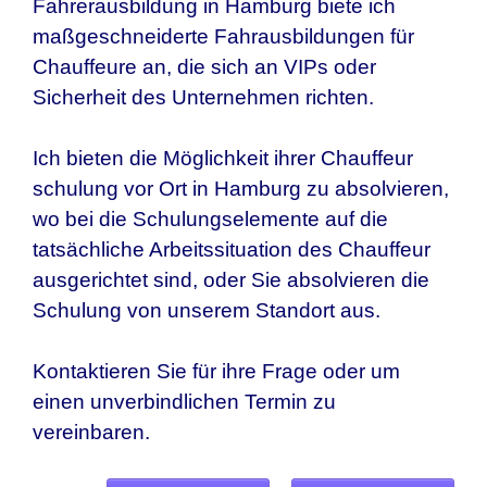
Fahrerausbildung in Hamburg biete ich
maßgeschneiderte Fahrausbildungen für
Chauffeure an, die sich an VIPs oder
Sicherheit des Unternehmen richten.
Ich bieten die Möglichkeit ihrer Chauffeur
schulung vor Ort in Hamburg zu absolvieren,
wo bei die Schulungselemente auf die
tatsächliche Arbeitssituation des Chauffeur
ausgerichtet sind, oder Sie absolvieren die
Schulung von unserem Standort aus.
Kontaktieren Sie für ihre Frage oder um
einen unverbindlichen Termin zu
vereinbaren.