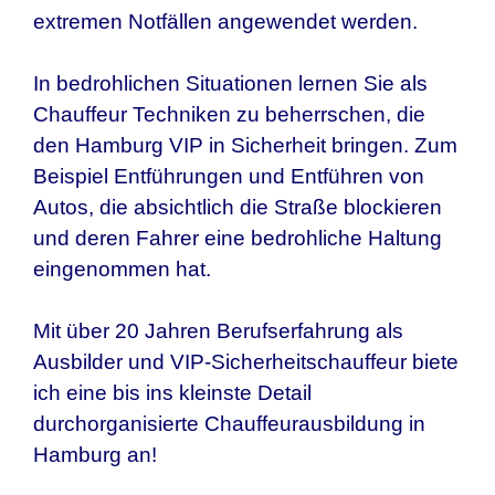
extremen Notfällen angewendet werden.
In bedrohlichen Situationen lernen Sie als
Chauffeur Techniken zu beherrschen, die
den
Hamburg
VIP in Sicherheit bringen. Zum
Beispiel Entführungen und Entführen von
Autos, die absichtlich die Straße blockieren
und deren Fahrer eine bedrohliche Haltung
eingenommen hat.
Mit über 20 Jahren Berufserfahrung als
Ausbilder und VIP-Sicherheitschauffeur biete
ich eine bis ins kleinste Detail
durchorganisierte Chauffeurausbildung in
Hamburg
an!