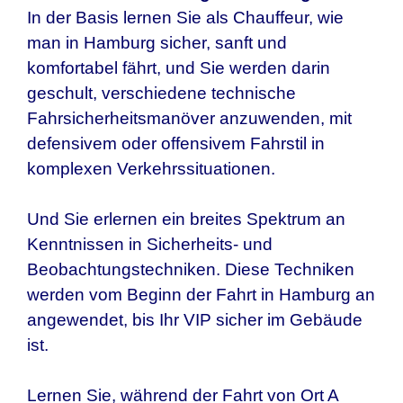
In der Basis lernen Sie als Chauffeur, wie
man in Hamburg sicher, sanft und
komfortabel fährt, und Sie werden darin
geschult, verschiedene technische
Fahrsicherheitsmanöver anzuwenden, mit
defensivem oder offensivem Fahrstil in
komplexen Verkehrssituationen.
Und Sie erlernen ein breites Spektrum an
Kenntnissen in Sicherheits- und
Beobachtungstechniken. Diese Techniken
werden vom Beginn der Fahrt in
Hamburg
an
angewendet, bis Ihr VIP sicher im Gebäude
ist.
Lernen Sie, während der Fahrt von Ort A