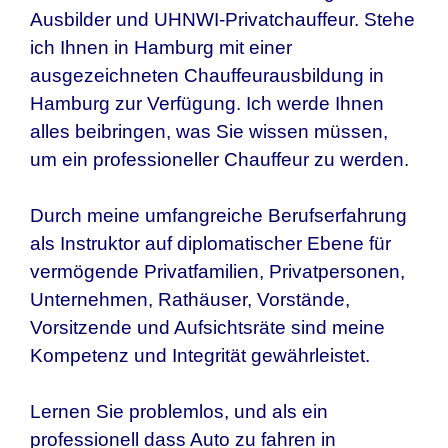
Ausbilder und UHNWI-Privatchauffeur. Stehe
ich Ihnen in
Hamburg
mit einer
ausgezeichneten Chauffeurausbildung in
Hamburg
zur Verfügung. Ich werde Ihnen
alles beibringen, was Sie wissen müssen,
um ein professioneller Chauffeur zu werden.
Durch meine umfangreiche Berufserfahrung
als Instruktor auf diplomatischer Ebene für
vermögende Privatfamilien, Privatpersonen,
Unternehmen, Rathäuser, Vorstände,
Vorsitzende und Aufsichtsräte sind meine
Kompetenz und Integrität gewährleistet.
Lernen Sie problemlos, und als ein
professionell dass Auto zu fahren in