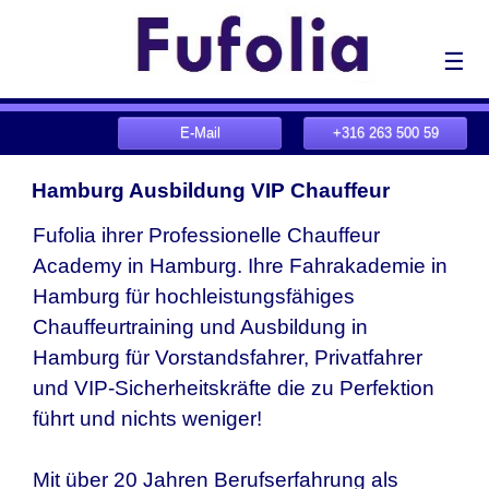
☰
E-Mail
+316 263 500 59
Hamburg Ausbildung VIP Chauffeur
Fufolia ihrer Professionelle Chauffeur
Academy in Hamburg. Ihre Fahrakademie in
Hamburg für hochleistungsfähiges
Chauffeurtraining und Ausbildung in
Hamburg für Vorstandsfahrer, Privatfahrer
und VIP-Sicherheitskräfte die zu Perfektion
führt und nichts weniger!
Mit über 20 Jahren Berufserfahrung als