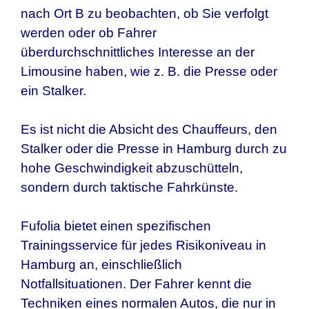
nach Ort B zu beobachten, ob Sie verfolgt
werden oder ob Fahrer
überdurchschnittliches Interesse an der
Limousine haben, wie z. B. die Presse oder
ein Stalker.
Es ist nicht die Absicht des Chauffeurs, den
Stalker oder die Presse in
Hamburg
durch zu
hohe Geschwindigkeit abzuschütteln,
sondern durch taktische Fahrkünste.
Fufolia bietet einen spezifischen
Trainingsservice für jedes Risikoniveau in
Hamburg
an, einschließlich
Notfallsituationen. Der Fahrer kennt die
Techniken eines normalen Autos, die nur in