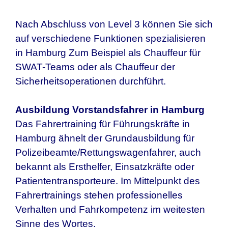
Nach Abschluss von Level 3 können Sie sich
auf verschiedene Funktionen spezialisieren
in Hamburg Zum Beispiel als Chauffeur für
SWAT-Teams oder als Chauffeur der
Sicherheitsoperationen durchführt.
Ausbildung Vorstandsfahrer in
Hamburg
Das Fahrertraining für Führungskräfte in
Hamburg
ähnelt der Grundausbildung für
Polizeibeamte/Rettungswagenfahrer, auch
bekannt als Ersthelfer, Einsatzkräfte oder
Patiententransporteure. Im Mittelpunkt des
Fahrertrainings stehen professionelles
Verhalten und Fahrkompetenz im weitesten
Sinne des Wortes.