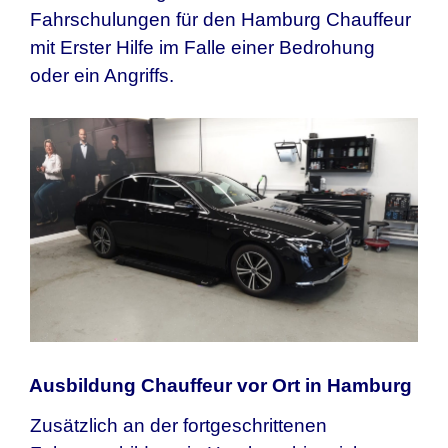
Fahrschulungen für den
Hamburg
Chauffeur
mit Erster Hilfe im Falle einer Bedrohung
oder ein Angriffs.
Ausbildung Chauffeur vor Ort in Hamburg
Zusätzlich an der fortgeschrittenen