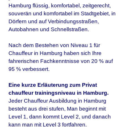
Hamburg
flüssig, komfortabel, zeitgerecht,
souverän und komfortabel im Stadtgebiet, in
Dörfern und auf Verbindungsstraßen,
Autobahnen und Schnellstraßen.
Nach dem Bestehen von Niveau 1 für
Chauffeur in Hamburg haben sich Ihre
fahrerischen Fachkenntnisse von 20 % auf
95 % verbessert.
Eine kurze Erläuterung zum Privat
chauffeur trainingsniveau in Hamburg.
Jeder Chauffeur Ausbildung in Hamburg
besteht aus drei stufen, Man beginnt mit
Level 1, dann kommt Level 2, und danach
kann man mit Level 3 fortfahren.