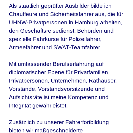
Als staatlich geprüfter Ausbilder bilde ich
Chauffeure und Sicherheitsfahrer aus, die für
UHNW-Privatpersonen in
Hamburg
arbeiten,
den Geschäftsreisedienst, Behörden und
spezielle Fahrkurse für Polizeifahrer,
Armeefahrer und SWAT-Teamfahrer.
Mit umfassender Berufserfahrung auf
diplomatischer Ebene für Privatfamilien,
Privatpersonen, Unternehmen, Rathäuser,
Vorstände, Vorstandsvorsitzende und
Aufsichtsräte ist meine Kompetenz und
Integrität gewährleistet.
Zusätzlich zu unserer Fahrerfortbildung
bieten wir maßgeschneiderte