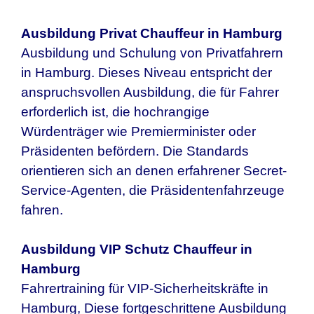
Ausbildung Privat Chauffeur in
Hamburg
Ausbildung und Schulung von Privatfahrern
in
Hamburg
. Dieses Niveau entspricht der
anspruchsvollen Ausbildung, die für Fahrer
erforderlich ist, die hochrangige
Würdenträger wie Premierminister oder
Präsidenten befördern. Die Standards
orientieren sich an denen erfahrener Secret-
Service-Agenten, die Präsidentenfahrzeuge
fahren.
Ausbildung VIP Schutz Chauffeur in
Hamburg
Fahrertraining für VIP-Sicherheitskräfte in
Hamburg
, Diese fortgeschrittene Ausbildung