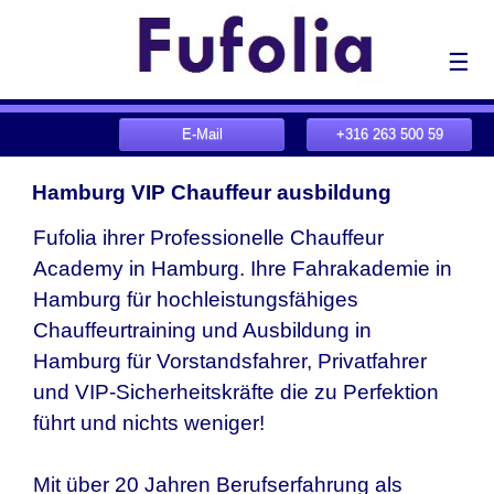
☰
E-Mail
+316 263 500 59
Hamburg VIP Chauffeur ausbildung
Fufolia ihrer Professionelle Chauffeur
Academy in Hamburg. Ihre Fahrakademie in
Hamburg für hochleistungsfähiges
Chauffeurtraining und Ausbildung in
Hamburg für Vorstandsfahrer, Privatfahrer
und VIP-Sicherheitskräfte die zu Perfektion
führt und nichts weniger!
Mit über 20 Jahren Berufserfahrung als