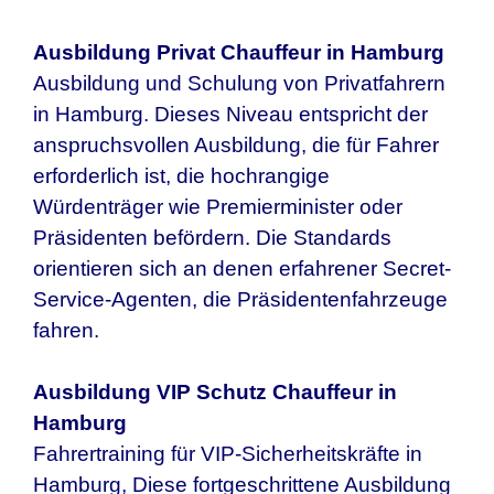
Ausbildung Privat Chauffeur in
Hamburg
Ausbildung und Schulung von Privatfahrern
in
Hamburg
. Dieses Niveau entspricht der
anspruchsvollen Ausbildung, die für Fahrer
erforderlich ist, die hochrangige
Würdenträger wie Premierminister oder
Präsidenten befördern. Die Standards
orientieren sich an denen erfahrener Secret-
Service-Agenten, die Präsidentenfahrzeuge
fahren.
Ausbildung VIP Schutz Chauffeur in
Hamburg
Fahrertraining für VIP-Sicherheitskräfte in
Hamburg
, Diese fortgeschrittene Ausbildung