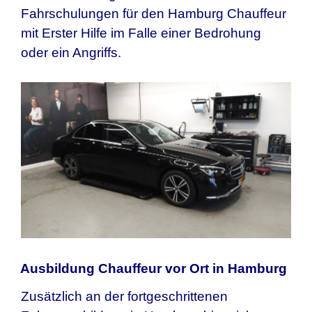
Fahrschulungen für den
Hamburg
Chauffeur
mit Erster Hilfe im Falle einer Bedrohung
oder ein Angriffs.
Ausbildung Chauffeur vor Ort in Hamburg
Zusätzlich an der fortgeschrittenen