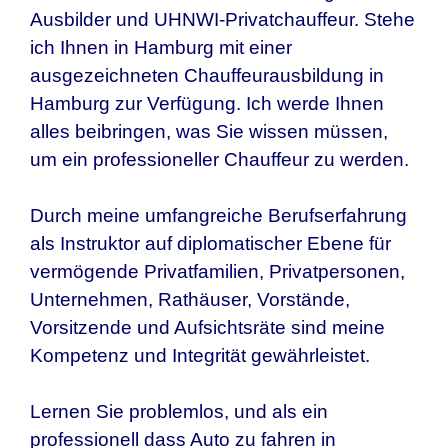
Ausbilder und UHNWI-Privatchauffeur. Stehe
ich Ihnen in
Hamburg
mit einer
ausgezeichneten Chauffeurausbildung in
Hamburg
zur Verfügung. Ich werde Ihnen
alles beibringen, was Sie wissen müssen,
um ein professioneller Chauffeur zu werden.
Durch meine umfangreiche Berufserfahrung
als Instruktor auf diplomatischer Ebene für
vermögende Privatfamilien, Privatpersonen,
Unternehmen, Rathäuser, Vorstände,
Vorsitzende und Aufsichtsräte sind meine
Kompetenz und Integrität gewährleistet.
Lernen Sie problemlos, und als ein
professionell dass Auto zu fahren in