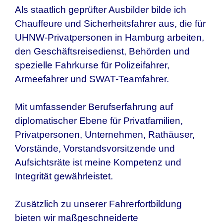
Als staatlich geprüfter Ausbilder bilde ich
Chauffeure und Sicherheitsfahrer aus, die für
UHNW-Privatpersonen in
Hamburg
arbeiten,
den Geschäftsreisedienst, Behörden und
spezielle Fahrkurse für Polizeifahrer,
Armeefahrer und SWAT-Teamfahrer.
Mit umfassender Berufserfahrung auf
diplomatischer Ebene für Privatfamilien,
Privatpersonen, Unternehmen, Rathäuser,
Vorstände, Vorstandsvorsitzende und
Aufsichtsräte ist meine Kompetenz und
Integrität gewährleistet.
Zusätzlich zu unserer Fahrerfortbildung
bieten wir maßgeschneiderte