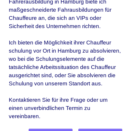
Fahrerausbildung in Hamburg biete ich
maßgeschneiderte Fahrausbildungen für
Chauffeure an, die sich an VIPs oder
Sicherheit des Unternehmen richten.
Ich bieten die Möglichkeit ihrer Chauffeur
schulung vor Ort in Hamburg zu absolvieren,
wo bei die Schulungselemente auf die
tatsächliche Arbeitssituation des Chauffeur
ausgerichtet sind, oder Sie absolvieren die
Schulung von unserem Standort aus.
Kontaktieren Sie für ihre Frage oder um
einen unverbindlichen Termin zu
vereinbaren.