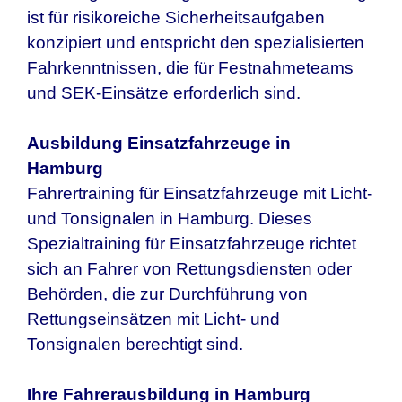
ist für risikoreiche Sicherheitsaufgaben
konzipiert und entspricht den spezialisierten
Fahrkenntnissen, die für Festnahmeteams
und SEK-Einsätze erforderlich sind.
Ausbildung Einsatzfahrzeuge in
Hamburg
Fahrertraining für Einsatzfahrzeuge mit Licht-
und Tonsignalen in
Hamburg
. Dieses
Spezialtraining für Einsatzfahrzeuge richtet
sich an Fahrer von Rettungsdiensten oder
Behörden, die zur Durchführung von
Rettungseinsätzen mit Licht- und
Tonsignalen berechtigt sind.
Ihre Fahrerausbildung in
Hamburg