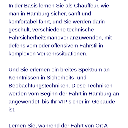
In der Basis lernen Sie als Chauffeur, wie
man in Hamburg sicher, sanft und
komfortabel fährt, und Sie werden darin
geschult, verschiedene technische
Fahrsicherheitsmanöver anzuwenden, mit
defensivem oder offensivem Fahrstil in
komplexen Verkehrssituationen.
Und Sie erlernen ein breites Spektrum an
Kenntnissen in Sicherheits- und
Beobachtungstechniken. Diese Techniken
werden vom Beginn der Fahrt in
Hamburg
an
angewendet, bis Ihr VIP sicher im Gebäude
ist.
Lernen Sie, während der Fahrt von Ort A