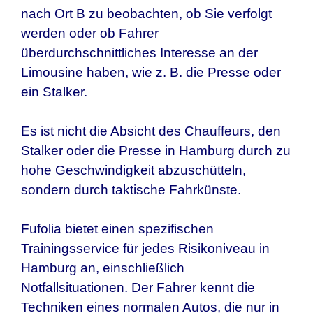
nach Ort B zu beobachten, ob Sie verfolgt
werden oder ob Fahrer
überdurchschnittliches Interesse an der
Limousine haben, wie z. B. die Presse oder
ein Stalker.
Es ist nicht die Absicht des Chauffeurs, den
Stalker oder die Presse in
Hamburg
durch zu
hohe Geschwindigkeit abzuschütteln,
sondern durch taktische Fahrkünste.
Fufolia bietet einen spezifischen
Trainingsservice für jedes Risikoniveau in
Hamburg
an, einschließlich
Notfallsituationen. Der Fahrer kennt die
Techniken eines normalen Autos, die nur in