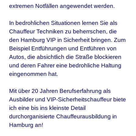
extremen Notfällen angewendet werden.
In bedrohlichen Situationen lernen Sie als
Chauffeur Techniken zu beherrschen, die
den
Hamburg
VIP in Sicherheit bringen. Zum
Beispiel Entführungen und Entführen von
Autos, die absichtlich die Straße blockieren
und deren Fahrer eine bedrohliche Haltung
eingenommen hat.
Mit über 20 Jahren Berufserfahrung als
Ausbilder und VIP-Sicherheitschauffeur biete
ich eine bis ins kleinste Detail
durchorganisierte Chauffeurausbildung in
Hamburg
an!