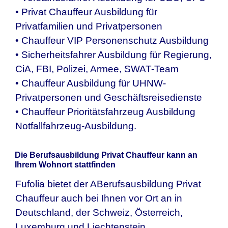
• Privat Chauffeur Ausbildung für
Privatfamilien und Privatpersonen
• Chauffeur VIP Personenschutz Ausbildung
• Sicherheitsfahrer Ausbildung für Regierung,
CiA, FBI, Polizei, Armee, SWAT-Team
• Chauffeur Ausbildung für UHNW-
Privatpersonen und Geschäftsreisedienste
• Chauffeur Prioritätsfahrzeug Ausbildung
Notfallfahrzeug-Ausbildung.
Die Berufsausbildung Privat Chauffeur kann an
Ihrem Wohnort stattfinden
Fufolia bietet der ABerufsausbildung Privat
Chauffeur auch bei Ihnen vor Ort an in
Deutschland, der Schweiz, Österreich,
Luxemburg und Liechtenstein.