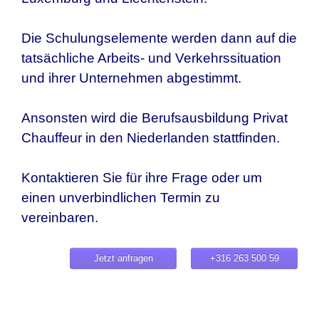
Die Schulungselemente werden dann auf die
tatsächliche Arbeits- und Verkehrssituation
und ihrer Unternehmen abgestimmt.
Ansonsten wird die Berufsausbildung Privat
Chauffeur in den Niederlanden stattfinden.
Kontaktieren Sie für ihre Frage oder um
einen unverbindlichen Termin zu
vereinbaren.
Jetzt anfragen
+316 263 500 59