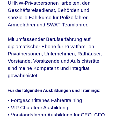
UHNW-Privatpersonen arbeiten, den
Geschäftsreisedienst, Behörden und
spezielle Fahrkurse für Polizeifahrer,
Armeefahrer und SWAT-Teamfahrer.
Mit umfassender Berufserfahrung auf
diplomatischer Ebene für Privatfamilien,
Privatpersonen, Unternehmen, Rathäuser,
Vorstände, Vorsitzende und Aufsichtsräte
sind meine Kompetenz und Integrität
gewährleistet.
Für die folgenden Ausbildungen und Trainings:
• Fortgeschrittenes Fahrertraining
• VIP Chauffeur Ausbildung
• Vorstandsfahrer Ausbildung für CEO, CFO