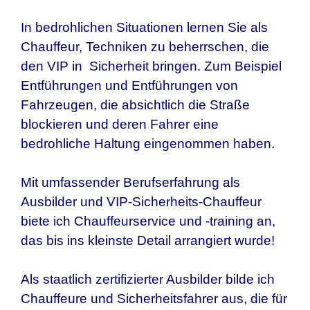
In bedrohlichen Situationen lernen Sie als
Chauffeur, Techniken zu beherrschen, die
den VIP in Sicherheit bringen. Zum Beispiel
Entführungen und Entführungen von
Fahrzeugen, die absichtlich die Straße
blockieren und deren Fahrer eine
bedrohliche Haltung eingenommen haben.
Mit umfassender Berufserfahrung als
Ausbilder und VIP-Sicherheits-Chauffeur
biete ich Chauffeurservice und -training an,
das bis ins kleinste Detail arrangiert wurde!
Als staatlich zertifizierter Ausbilder bilde ich
Chauffeure und Sicherheitsfahrer aus, die für