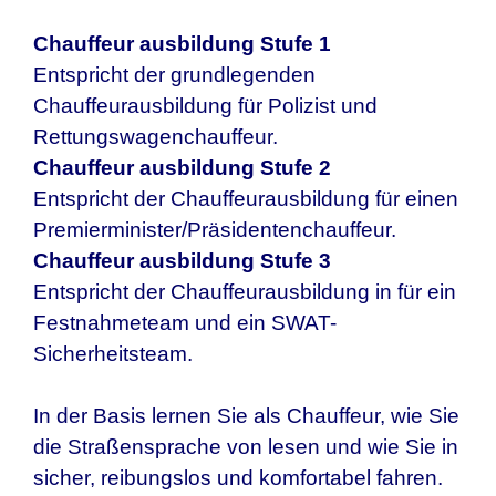
Chauffeur ausbildung Stufe 1
Entspricht der grundlegenden
Chauffeurausbildung für Polizist und
Rettungswagenchauffeur.
Chauffeur ausbildung Stufe 2
Entspricht der Chauffeurausbildung für einen
Premierminister/Präsidentenchauffeur.
Chauffeur ausbildung Stufe 3
Entspricht der Chauffeurausbildung in für ein
Festnahmeteam und ein SWAT-
Sicherheitsteam.
In der Basis lernen Sie als Chauffeur, wie Sie
die Straßensprache von lesen und wie Sie in
sicher, reibungslos und komfortabel fahren.