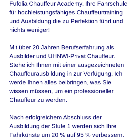
Fufolia Chauffeur Academy, Ihre Fahrschule
für hochleistungsfähiges Chauffeurtraining
und Ausbildung die zu Perfektion führt und
nichts weniger!
Mit über 20 Jahren Berufserfahrung als
Ausbilder und UHNWI-Privat Chauffeur.
Stehe ich Ihnen mit einer ausgezeichneten
Chauffeurausbildung in zur Verfügung. Ich
werde Ihnen alles beibringen, was Sie
wissen müssen, um ein professioneller
Chauffeur zu werden.
Nach erfolgreichem Abschluss der
Ausbildung der Stufe 1 werden sich Ihre
Fahrkünste um 20 % auf 95 % verbessern.