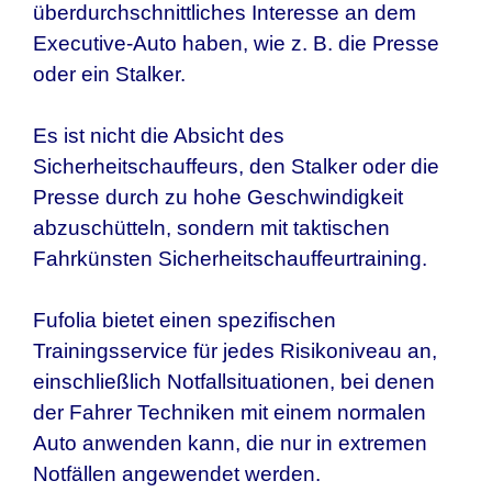
überdurchschnittliches Interesse an dem
Executive-Auto haben, wie z. B. die Presse
oder ein Stalker.
Es ist nicht die Absicht des
Sicherheitschauffeurs, den Stalker oder die
Presse durch zu hohe Geschwindigkeit
abzuschütteln, sondern mit taktischen
Fahrkünsten Sicherheitschauffeurtraining.
Fufolia bietet einen spezifischen
Trainingsservice für jedes Risikoniveau an,
einschließlich Notfallsituationen, bei denen
der Fahrer Techniken mit einem normalen
Auto anwenden kann, die nur in extremen
Notfällen angewendet werden.