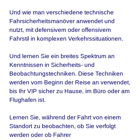
Und wie man verschiedene technische
Fahrsicherheitsmanöver anwendet und
nutzt, mit defensivem oder offensivem
Fahrstil in komplexen Verkehrssituationen.
Und lernen Sie ein breites Spektrum an
Kenntnissen in Sicherheits- und
Beobachtungstechniken. Diese Techniken
werden vom Beginn der Reise an verwendet,
bis Ihr VIP sicher zu Hause, im Büro oder am
Flughafen ist.
Lernen Sie, während der Fahrt von einem
Standort zu beobachten, ob Sie verfolgt
werden oder ob Fahrer