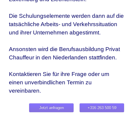
Die Schulungselemente werden dann auf die
tatsächliche Arbeits- und Verkehrssituation
und ihrer Unternehmen abgestimmt.
Ansonsten wird die Berufsausbildung Privat
Chauffeur in den Niederlanden stattfinden.
Kontaktieren Sie für ihre Frage oder um
einen unverbindlichen Termin zu
vereinbaren.
Jetzt anfragen
+316 263 500 59