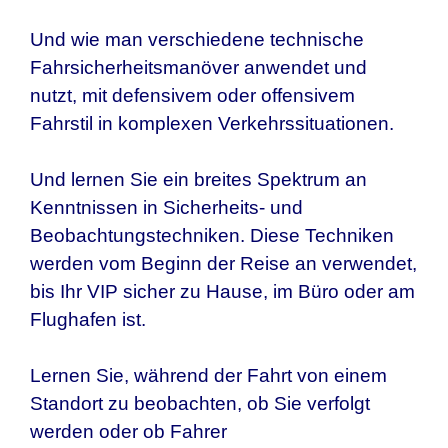
Und wie man verschiedene technische
Fahrsicherheitsmanöver anwendet und
nutzt, mit defensivem oder offensivem
Fahrstil in komplexen Verkehrssituationen.
Und lernen Sie ein breites Spektrum an
Kenntnissen in Sicherheits- und
Beobachtungstechniken. Diese Techniken
werden vom Beginn der Reise an verwendet,
bis Ihr VIP sicher zu Hause, im Büro oder am
Flughafen ist.
Lernen Sie, während der Fahrt von einem
Standort zu beobachten, ob Sie verfolgt
werden oder ob Fahrer