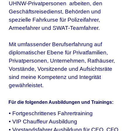
UHNW-Privatpersonen arbeiten, den
Geschäftsreisedienst, Behörden und
spezielle Fahrkurse für Polizeifahrer,
Armeefahrer und SWAT-Teamfahrer.
Mit umfassender Berufserfahrung auf
diplomatischer Ebene für Privatfamilien,
Privatpersonen, Unternehmen, Rathäuser,
Vorstände, Vorsitzende und Aufsichtsräte
sind meine Kompetenz und Integrität
gewährleistet.
Für die folgenden Ausbildungen und Trainings:
• Fortgeschrittenes Fahrertraining
• VIP Chauffeur Ausbildung
• Vorstandsfahrer Ausbildung für CEO, CFO