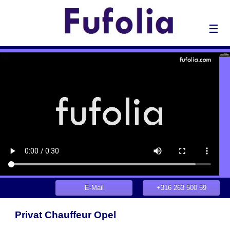
☰
E-Mail
+316 263 500 59
Privat Chauffeur Opel