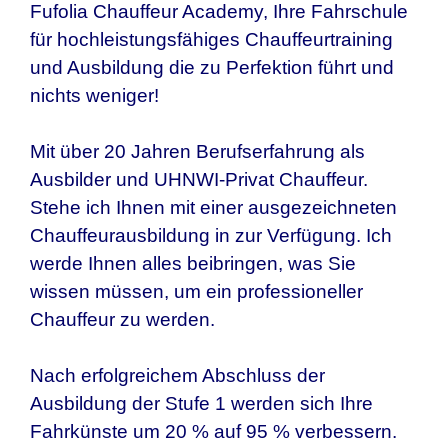
Fufolia Chauffeur Academy, Ihre Fahrschule
für hochleistungsfähiges Chauffeurtraining
und Ausbildung die zu Perfektion führt und
nichts weniger!
Mit über 20 Jahren Berufserfahrung als
Ausbilder und UHNWI-Privat Chauffeur.
Stehe ich Ihnen mit einer ausgezeichneten
Chauffeurausbildung in zur Verfügung. Ich
werde Ihnen alles beibringen, was Sie
wissen müssen, um ein professioneller
Chauffeur zu werden.
Nach erfolgreichem Abschluss der
Ausbildung der Stufe 1 werden sich Ihre
Fahrkünste um 20 % auf 95 % verbessern.