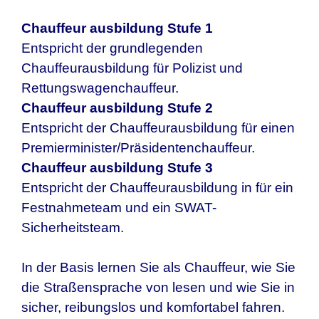
Chauffeur ausbildung Stufe 1
Entspricht der grundlegenden
Chauffeurausbildung für Polizist und
Rettungswagenchauffeur.
Chauffeur ausbildung Stufe 2
Entspricht der Chauffeurausbildung für einen
Premierminister/Präsidentenchauffeur.
Chauffeur ausbildung Stufe 3
Entspricht der Chauffeurausbildung in für ein
Festnahmeteam und ein SWAT-
Sicherheitsteam.
In der Basis lernen Sie als Chauffeur, wie Sie
die Straßensprache von lesen und wie Sie in
sicher, reibungslos und komfortabel fahren.