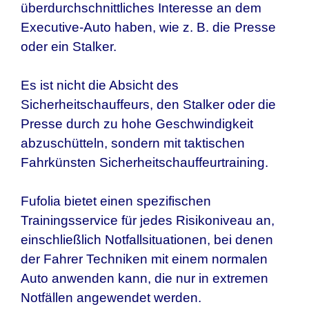
überdurchschnittliches Interesse an dem
Executive-Auto haben, wie z. B. die Presse
oder ein Stalker.
Es ist nicht die Absicht des
Sicherheitschauffeurs, den Stalker oder die
Presse durch zu hohe Geschwindigkeit
abzuschütteln, sondern mit taktischen
Fahrkünsten Sicherheitschauffeurtraining.
Fufolia bietet einen spezifischen
Trainingsservice für jedes Risikoniveau an,
einschließlich Notfallsituationen, bei denen
der Fahrer Techniken mit einem normalen
Auto anwenden kann, die nur in extremen
Notfällen angewendet werden.