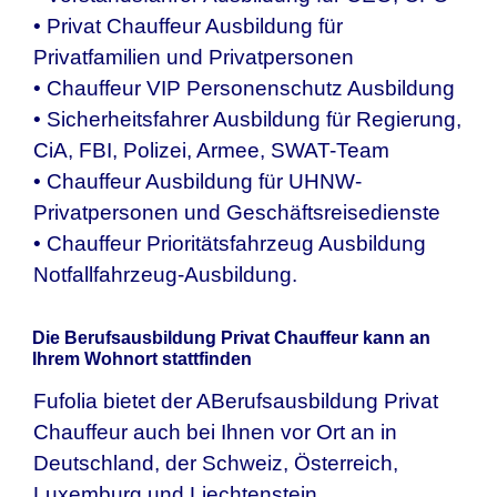
• Privat Chauffeur Ausbildung für
Privatfamilien und Privatpersonen
• Chauffeur VIP Personenschutz Ausbildung
• Sicherheitsfahrer Ausbildung für Regierung,
CiA, FBI, Polizei, Armee, SWAT-Team
• Chauffeur Ausbildung für UHNW-
Privatpersonen und Geschäftsreisedienste
• Chauffeur Prioritätsfahrzeug Ausbildung
Notfallfahrzeug-Ausbildung.
Die Berufsausbildung Privat Chauffeur kann an
Ihrem Wohnort stattfinden
Fufolia bietet der ABerufsausbildung Privat
Chauffeur auch bei Ihnen vor Ort an in
Deutschland, der Schweiz, Österreich,
Luxemburg und Liechtenstein.