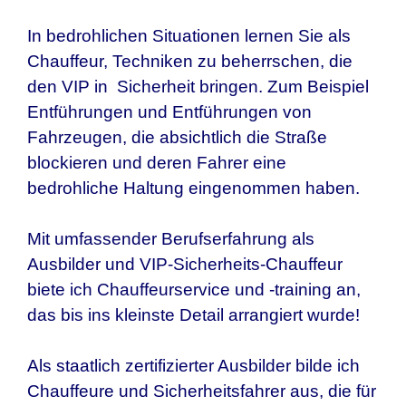
In bedrohlichen Situationen lernen Sie als
Chauffeur, Techniken zu beherrschen, die
den VIP in Sicherheit bringen. Zum Beispiel
Entführungen und Entführungen von
Fahrzeugen, die absichtlich die Straße
blockieren und deren Fahrer eine
bedrohliche Haltung eingenommen haben.
Mit umfassender Berufserfahrung als
Ausbilder und VIP-Sicherheits-Chauffeur
biete ich Chauffeurservice und -training an,
das bis ins kleinste Detail arrangiert wurde!
Als staatlich zertifizierter Ausbilder bilde ich
Chauffeure und Sicherheitsfahrer aus, die für