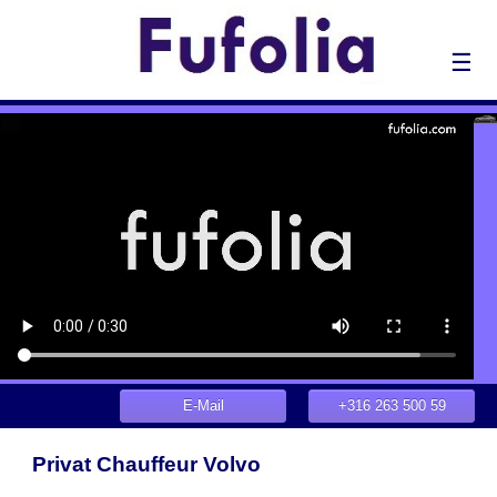
☰
E-Mail
+316 263 500 59
Privat Chauffeur Volvo