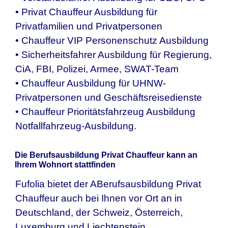
• Privat Chauffeur Ausbildung für
Privatfamilien und Privatpersonen
• Chauffeur VIP Personenschutz Ausbildung
• Sicherheitsfahrer Ausbildung für Regierung,
CiA, FBI, Polizei, Armee, SWAT-Team
• Chauffeur Ausbildung für UHNW-
Privatpersonen und Geschäftsreisedienste
• Chauffeur Prioritätsfahrzeug Ausbildung
Notfallfahrzeug-Ausbildung.
Die Berufsausbildung Privat Chauffeur kann an
Ihrem Wohnort stattfinden
Fufolia bietet der ABerufsausbildung Privat
Chauffeur auch bei Ihnen vor Ort an in
Deutschland, der Schweiz, Österreich,
Luxemburg und Liechtenstein.