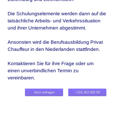
Die Schulungselemente werden dann auf die
tatsächliche Arbeits- und Verkehrssituation
und ihrer Unternehmen abgestimmt.
Ansonsten wird die Berufsausbildung Privat
Chauffeur in den Niederlanden stattfinden.
Kontaktieren Sie für ihre Frage oder um
einen unverbindlichen Termin zu
vereinbaren.
Jetzt anfragen
+316 263 500 59