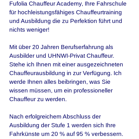
Fufolia Chauffeur Academy, Ihre Fahrschule
für hochleistungsfähiges Chauffeurtraining
und Ausbildung die zu Perfektion führt und
nichts weniger!
Mit über 20 Jahren Berufserfahrung als
Ausbilder und UHNWI-Privat Chauffeur.
Stehe ich Ihnen mit einer ausgezeichneten
Chauffeurausbildung in zur Verfügung. Ich
werde Ihnen alles beibringen, was Sie
wissen müssen, um ein professioneller
Chauffeur zu werden.
Nach erfolgreichem Abschluss der
Ausbildung der Stufe 1 werden sich Ihre
Fahrkünste um 20 % auf 95 % verbessern.