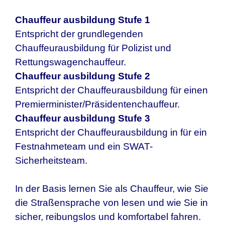
Chauffeur ausbildung Stufe 1
Entspricht der grundlegenden
Chauffeurausbildung für Polizist und
Rettungswagenchauffeur.
Chauffeur ausbildung Stufe 2
Entspricht der Chauffeurausbildung für einen
Premierminister/Präsidentenchauffeur.
Chauffeur ausbildung Stufe 3
Entspricht der Chauffeurausbildung in für ein
Festnahmeteam und ein SWAT-
Sicherheitsteam.
In der Basis lernen Sie als Chauffeur, wie Sie
die Straßensprache von lesen und wie Sie in
sicher, reibungslos und komfortabel fahren.