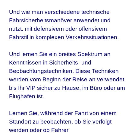
Und wie man verschiedene technische
Fahrsicherheitsmanöver anwendet und
nutzt, mit defensivem oder offensivem
Fahrstil in komplexen Verkehrssituationen.
Und lernen Sie ein breites Spektrum an
Kenntnissen in Sicherheits- und
Beobachtungstechniken. Diese Techniken
werden vom Beginn der Reise an verwendet,
bis Ihr VIP sicher zu Hause, im Büro oder am
Flughafen ist.
Lernen Sie, während der Fahrt von einem
Standort zu beobachten, ob Sie verfolgt
werden oder ob Fahrer