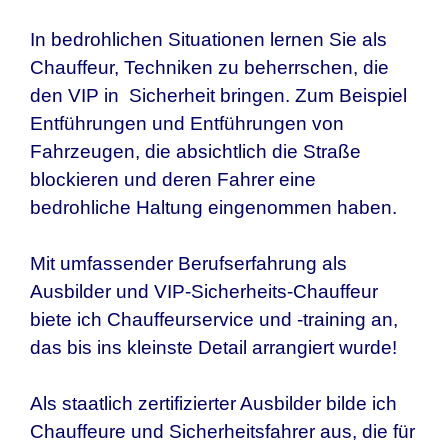
In bedrohlichen Situationen lernen Sie als
Chauffeur, Techniken zu beherrschen, die
den VIP in Sicherheit bringen. Zum Beispiel
Entführungen und Entführungen von
Fahrzeugen, die absichtlich die Straße
blockieren und deren Fahrer eine
bedrohliche Haltung eingenommen haben.
Mit umfassender Berufserfahrung als
Ausbilder und VIP-Sicherheits-Chauffeur
biete ich Chauffeurservice und -training an,
das bis ins kleinste Detail arrangiert wurde!
Als staatlich zertifizierter Ausbilder bilde ich
Chauffeure und Sicherheitsfahrer aus, die für