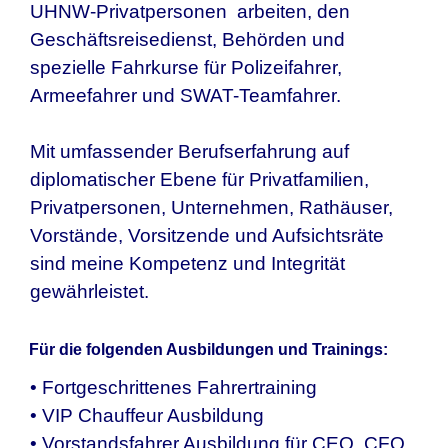
UHNW-Privatpersonen arbeiten, den
Geschäftsreisedienst, Behörden und
spezielle Fahrkurse für Polizeifahrer,
Armeefahrer und SWAT-Teamfahrer.
Mit umfassender Berufserfahrung auf
diplomatischer Ebene für Privatfamilien,
Privatpersonen, Unternehmen, Rathäuser,
Vorstände, Vorsitzende und Aufsichtsräte
sind meine Kompetenz und Integrität
gewährleistet.
Für die folgenden Ausbildungen und Trainings:
• Fortgeschrittenes Fahrertraining
• VIP Chauffeur Ausbildung
• Vorstandsfahrer Ausbildung für CEO, CFO