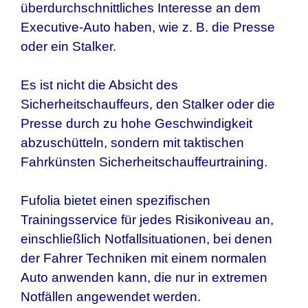
überdurchschnittliches Interesse an dem
Executive-Auto haben, wie z. B. die Presse
oder ein Stalker.
Es ist nicht die Absicht des
Sicherheitschauffeurs, den Stalker oder die
Presse durch zu hohe Geschwindigkeit
abzuschütteln, sondern mit taktischen
Fahrkünsten Sicherheitschauffeurtraining.
Fufolia bietet einen spezifischen
Trainingsservice für jedes Risikoniveau an,
einschließlich Notfallsituationen, bei denen
der Fahrer Techniken mit einem normalen
Auto anwenden kann, die nur in extremen
Notfällen angewendet werden.