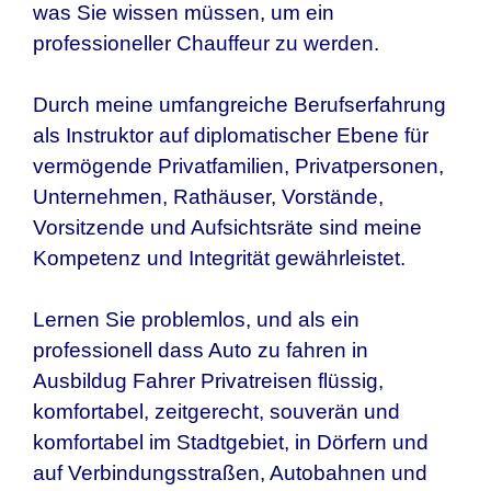
was Sie wissen müssen, um ein
professioneller Chauffeur zu werden.
Durch meine umfangreiche Berufserfahrung
als Instruktor auf diplomatischer Ebene für
vermögende Privatfamilien, Privatpersonen,
Unternehmen, Rathäuser, Vorstände,
Vorsitzende und Aufsichtsräte sind meine
Kompetenz und Integrität gewährleistet.
Lernen Sie problemlos, und als ein
professionell dass Auto zu fahren in
Ausbildug Fahrer Privatreisen
flüssig,
komfortabel, zeitgerecht, souverän und
komfortabel im Stadtgebiet, in Dörfern und
auf Verbindungsstraßen, Autobahnen und