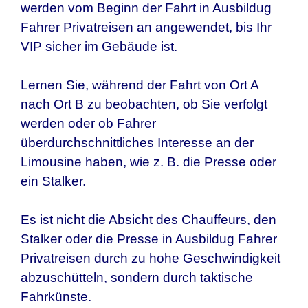
werden vom Beginn der Fahrt in
Ausbildug
Fahrer Privatreisen
an angewendet, bis Ihr
VIP sicher im Gebäude ist.
Lernen Sie, während der Fahrt von Ort A
nach Ort B zu beobachten, ob Sie verfolgt
werden oder ob Fahrer
überdurchschnittliches Interesse an der
Limousine haben, wie z. B. die Presse oder
ein Stalker.
Es ist nicht die Absicht des Chauffeurs, den
Stalker oder die Presse in
Ausbildug Fahrer
Privatreisen
durch zu hohe Geschwindigkeit
abzuschütteln, sondern durch taktische
Fahrkünste.