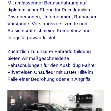
Mit umfassender Berufserfahrung auf
diplomatischer Ebene für Privatfamilien,
Privatpersonen, Unternehmen, Rathäuser,
Vorstände, Vorstandsvorsitzende und
Aufsichtsräte ist meine Kompetenz und
Integrität gewährleistet.
Zusätzlich zu unserer Fahrerfortbildung
bieten wir maßgeschneiderte
Fahrschulungen für den
Ausbildug Fahrer
Privatreisen
Chauffeur mit Erster Hilfe im
Falle einer Bedrohung oder ein Angriffs.