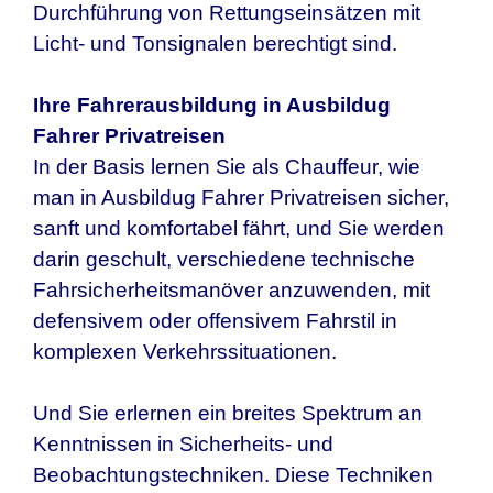
Durchführung von Rettungseinsätzen mit
Licht- und Tonsignalen berechtigt sind.
Ihre Fahrerausbildung in
Ausbildug
Fahrer Privatreisen
In der Basis lernen Sie als Chauffeur, wie
man in Ausbildug Fahrer Privatreisen sicher,
sanft und komfortabel fährt, und Sie werden
darin geschult, verschiedene technische
Fahrsicherheitsmanöver anzuwenden, mit
defensivem oder offensivem Fahrstil in
komplexen Verkehrssituationen.
Und Sie erlernen ein breites Spektrum an
Kenntnissen in Sicherheits- und
Beobachtungstechniken. Diese Techniken