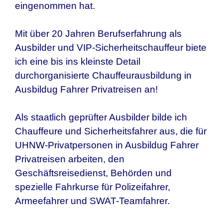
eingenommen hat.
Mit über 20 Jahren Berufserfahrung als
Ausbilder und VIP-Sicherheitschauffeur biete
ich eine bis ins kleinste Detail
durchorganisierte Chauffeurausbildung in
Ausbildug Fahrer Privatreisen
an!
Als staatlich geprüfter Ausbilder bilde ich
Chauffeure und Sicherheitsfahrer aus, die für
UHNW-Privatpersonen in
Ausbildug Fahrer
Privatreisen
arbeiten, den
Geschäftsreisedienst, Behörden und
spezielle Fahrkurse für Polizeifahrer,
Armeefahrer und SWAT-Teamfahrer.