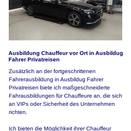
Ausbildung Chauffeur vor Ort in Ausbildug
Fahrer Privatreisen
Zusätzlich an der fortgeschrittenen
Fahrerausbildung in Ausbildug Fahrer
Privatreisen biete ich maßgeschneiderte
Fahrausbildungen für Chauffeure an, die sich
an VIPs oder Sicherheit des Unternehmen
richten.
Ich bieten die Möglichkeit ihrer Chauffeur