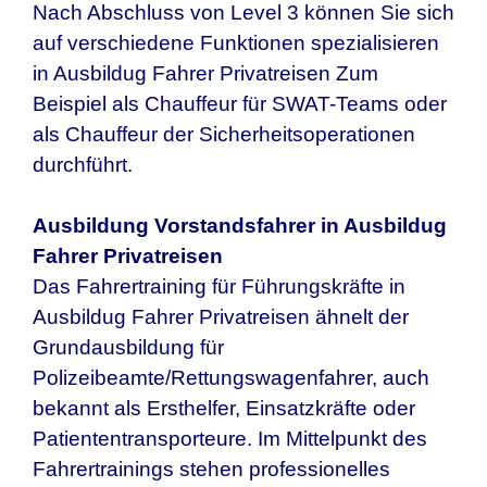
Nach Abschluss von Level 3 können Sie sich
auf verschiedene Funktionen spezialisieren
in Ausbildug Fahrer Privatreisen Zum
Beispiel als Chauffeur für SWAT-Teams oder
als Chauffeur der Sicherheitsoperationen
durchführt.
Ausbildung Vorstandsfahrer in
Ausbildug
Fahrer Privatreisen
Das Fahrertraining für Führungskräfte in
Ausbildug Fahrer Privatreisen
ähnelt der
Grundausbildung für
Polizeibeamte/Rettungswagenfahrer, auch
bekannt als Ersthelfer, Einsatzkräfte oder
Patiententransporteure. Im Mittelpunkt des
Fahrertrainings stehen professionelles