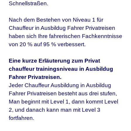
Schnellstraßen.
Nach dem Bestehen von Niveau 1 für
Chauffeur in Ausbildug Fahrer Privatreisen
haben sich Ihre fahrerischen Fachkenntnisse
von 20 % auf 95 % verbessert.
Eine kurze Erläuterung zum Privat
chauffeur trainingsniveau in Ausbildug
Fahrer Privatreisen.
Jeder Chauffeur Ausbildung in Ausbildug
Fahrer Privatreisen besteht aus drei stufen,
Man beginnt mit Level 1, dann kommt Level
2, und danach kann man mit Level 3
fortfahren.