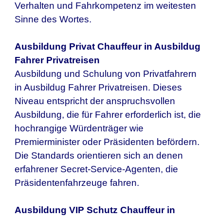
Verhalten und Fahrkompetenz im weitesten
Sinne des Wortes.
Ausbildung Privat Chauffeur in
Ausbildug
Fahrer Privatreisen
Ausbildung und Schulung von Privatfahrern
in
Ausbildug Fahrer Privatreisen
. Dieses
Niveau entspricht der anspruchsvollen
Ausbildung, die für Fahrer erforderlich ist, die
hochrangige Würdenträger wie
Premierminister oder Präsidenten befördern.
Die Standards orientieren sich an denen
erfahrener Secret-Service-Agenten, die
Präsidentenfahrzeuge fahren.
Ausbildung VIP Schutz Chauffeur in