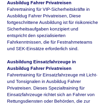
Ausbildug Fahrer Privatreisen
Fahrertraining für VIP-Sicherheitskräfte in
Ausbildug Fahrer Privatreisen
, Diese
fortgeschrittene Ausbildung ist für risikoreiche
Sicherheitsaufgaben konzipiert und
entspricht den spezialisierten
Fahrkenntnissen, die für Festnahmeteams
und SEK-Einsätze erforderlich sind.
Ausbildung Einsatzfahrzeuge in
Ausbildug Fahrer Privatreisen
Fahrertraining für Einsatzfahrzeuge mit Licht-
und Tonsignalen in
Ausbildug Fahrer
Privatreisen
. Dieses Spezialtraining für
Einsatzfahrzeuge richtet sich an Fahrer von
Rettungsdiensten oder Behörden, die zur