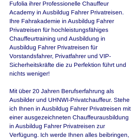
Fufolia ihrer Professionelle Chauffeur
Academy in Ausbildug Fahrer Privatreisen.
Ihre Fahrakademie in Ausbildug Fahrer
Privatreisen für hochleistungsfähiges
Chauffeurtraining und Ausbildung in
Ausbildug Fahrer Privatreisen für
Vorstandsfahrer, Privatfahrer und VIP-
Sicherheitskräfte die zu Perfektion führt und
nichts weniger!
Mit über 20 Jahren Berufserfahrung als
Ausbilder und UHNWI-Privatchauffeur. Stehe
ich Ihnen in
Ausbildug Fahrer Privatreisen
mit
einer ausgezeichneten Chauffeurausbildung
in
Ausbildug Fahrer Privatreisen
zur
Verfügung. Ich werde Ihnen alles beibringen,