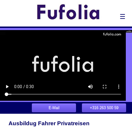
☰
E-Mail
+316 263 500 59
Ausbildug Fahrer Privatreisen