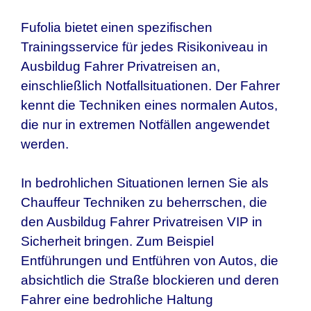
Fufolia bietet einen spezifischen
Trainingsservice für jedes Risikoniveau in
Ausbildug Fahrer Privatreisen
an,
einschließlich Notfallsituationen. Der Fahrer
kennt die Techniken eines normalen Autos,
die nur in extremen Notfällen angewendet
werden.
In bedrohlichen Situationen lernen Sie als
Chauffeur Techniken zu beherrschen, die
den
Ausbildug Fahrer Privatreisen
VIP in
Sicherheit bringen. Zum Beispiel
Entführungen und Entführen von Autos, die
absichtlich die Straße blockieren und deren
Fahrer eine bedrohliche Haltung