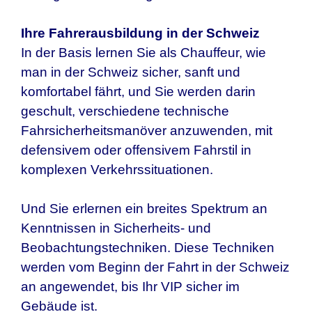
Ihre Fahrerausbildung in
der Schweiz
In der Basis lernen Sie als Chauffeur, wie
man in der Schweiz sicher, sanft und
komfortabel fährt, und Sie werden darin
geschult, verschiedene technische
Fahrsicherheitsmanöver anzuwenden, mit
defensivem oder offensivem Fahrstil in
komplexen Verkehrssituationen.
Und Sie erlernen ein breites Spektrum an
Kenntnissen in Sicherheits- und
Beobachtungstechniken. Diese Techniken
werden vom Beginn der Fahrt in
der Schweiz
an angewendet, bis Ihr VIP sicher im
Gebäude ist.