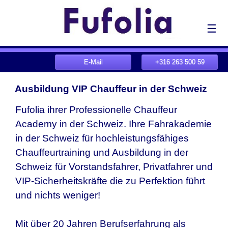
☰
E-Mail
+316 263 500 59
Ausbildung VIP Chauffeur in der Schweiz
Fufolia ihrer Professionelle Chauffeur
Academy in der Schweiz. Ihre Fahrakademie
in der Schweiz für hochleistungsfähiges
Chauffeurtraining und Ausbildung in der
Schweiz für Vorstandsfahrer, Privatfahrer und
VIP-Sicherheitskräfte die zu Perfektion führt
und nichts weniger!
Mit über 20 Jahren Berufserfahrung als