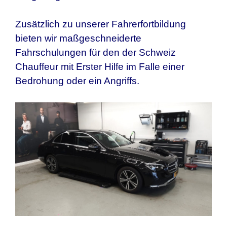
Zusätzlich zu unserer Fahrerfortbildung
bieten wir maßgeschneiderte
Fahrschulungen für den
der Schweiz
Chauffeur mit Erster Hilfe im Falle einer
Bedrohung oder ein Angriffs.