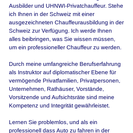
Ausbilder und UHNWI-Privatchauffeur. Stehe
ich Ihnen in
der Schweiz
mit einer
ausgezeichneten Chauffeurausbildung in
der
Schweiz
zur Verfügung. Ich werde Ihnen
alles beibringen, was Sie wissen müssen,
um ein professioneller Chauffeur zu werden.
Durch meine umfangreiche Berufserfahrung
als Instruktor auf diplomatischer Ebene für
vermögende Privatfamilien, Privatpersonen,
Unternehmen, Rathäuser, Vorstände,
Vorsitzende und Aufsichtsräte sind meine
Kompetenz und Integrität gewährleistet.
Lernen Sie problemlos, und als ein
professionell dass Auto zu fahren in
der