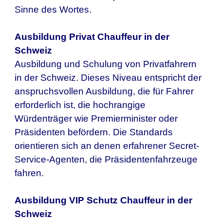
Sinne des Wortes.
Ausbildung Privat Chauffeur in
der
Schweiz
Ausbildung und Schulung von Privatfahrern
in
der Schweiz
. Dieses Niveau entspricht der
anspruchsvollen Ausbildung, die für Fahrer
erforderlich ist, die hochrangige
Würdenträger wie Premierminister oder
Präsidenten befördern. Die Standards
orientieren sich an denen erfahrener Secret-
Service-Agenten, die Präsidentenfahrzeuge
fahren.
Ausbildung VIP Schutz Chauffeur in
der
Schweiz