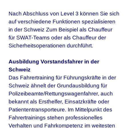
Nach Abschluss von Level 3 können Sie sich
auf verschiedene Funktionen spezialisieren
in der Schweiz Zum Beispiel als Chauffeur
für SWAT-Teams oder als Chauffeur der
Sicherheitsoperationen durchführt.
Ausbildung Vorstandsfahrer in
der
Schweiz
Das Fahrertraining für Führungskräfte in
der
Schweiz
ähnelt der Grundausbildung für
Polizeibeamte/Rettungswagenfahrer, auch
bekannt als Ersthelfer, Einsatzkräfte oder
Patiententransporteure. Im Mittelpunkt des
Fahrertrainings stehen professionelles
Verhalten und Fahrkompetenz im weitesten