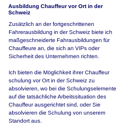
Ausbildung Chauffeur vor Ort in der
Schweiz
Zusätzlich an der fortgeschrittenen
Fahrerausbildung in der Schweiz biete ich
maßgeschneiderte Fahrausbildungen für
Chauffeure an, die sich an VIPs oder
Sicherheit des Unternehmen richten.
Ich bieten die Möglichkeit ihrer Chauffeur
schulung vor Ort in der Schweiz zu
absolvieren, wo bei die Schulungselemente
auf die tatsächliche Arbeitssituation des
Chauffeur ausgerichtet sind, oder Sie
absolvieren die Schulung von unserem
Standort aus.