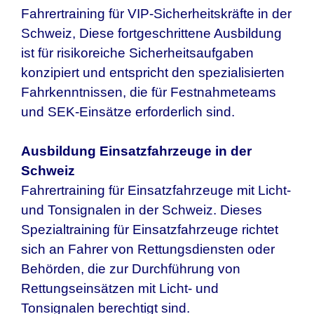
Fahrertraining für VIP-Sicherheitskräfte in
der
Schweiz
, Diese fortgeschrittene Ausbildung
ist für risikoreiche Sicherheitsaufgaben
konzipiert und entspricht den spezialisierten
Fahrkenntnissen, die für Festnahmeteams
und SEK-Einsätze erforderlich sind.
Ausbildung Einsatzfahrzeuge in
der
Schweiz
Fahrertraining für Einsatzfahrzeuge mit Licht-
und Tonsignalen in
der Schweiz
. Dieses
Spezialtraining für Einsatzfahrzeuge richtet
sich an Fahrer von Rettungsdiensten oder
Behörden, die zur Durchführung von
Rettungseinsätzen mit Licht- und
Tonsignalen berechtigt sind.