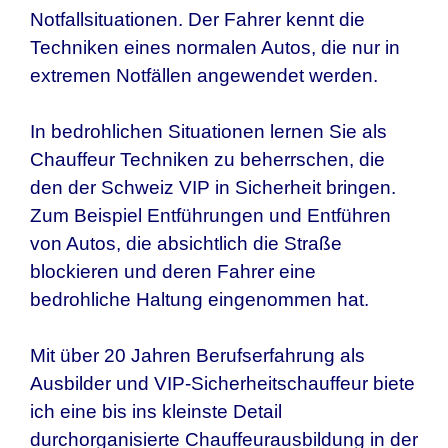
Notfallsituationen. Der Fahrer kennt die
Techniken eines normalen Autos, die nur in
extremen Notfällen angewendet werden.
In bedrohlichen Situationen lernen Sie als
Chauffeur Techniken zu beherrschen, die
den
der Schweiz
VIP in Sicherheit bringen.
Zum Beispiel Entführungen und Entführen
von Autos, die absichtlich die Straße
blockieren und deren Fahrer eine
bedrohliche Haltung eingenommen hat.
Mit über 20 Jahren Berufserfahrung als
Ausbilder und VIP-Sicherheitschauffeur biete
ich eine bis ins kleinste Detail
durchorganisierte Chauffeurausbildung in
der