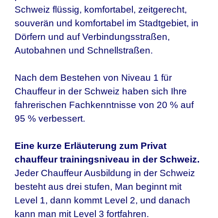
Schweiz
flüssig, komfortabel, zeitgerecht,
souverän und komfortabel im Stadtgebiet, in
Dörfern und auf Verbindungsstraßen,
Autobahnen und Schnellstraßen.
Nach dem Bestehen von Niveau 1 für
Chauffeur in der Schweiz haben sich Ihre
fahrerischen Fachkenntnisse von 20 % auf
95 % verbessert.
Eine kurze Erläuterung zum Privat
chauffeur trainingsniveau in der Schweiz.
Jeder Chauffeur Ausbildung in der Schweiz
besteht aus drei stufen, Man beginnt mit
Level 1, dann kommt Level 2, und danach
kann man mit Level 3 fortfahren.