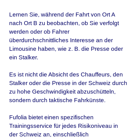
Lernen Sie, während der Fahrt von Ort A
nach Ort B zu beobachten, ob Sie verfolgt
werden oder ob Fahrer
überdurchschnittliches Interesse an der
Limousine haben, wie z. B. die Presse oder
ein Stalker.
Es ist nicht die Absicht des Chauffeurs, den
Stalker oder die Presse in
der Schweiz
durch
zu hohe Geschwindigkeit abzuschütteln,
sondern durch taktische Fahrkünste.
Fufolia bietet einen spezifischen
Trainingsservice für jedes Risikoniveau in
der Schweiz
an, einschließlich