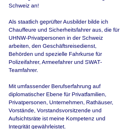
Schweiz
an!
Als staatlich geprüfter Ausbilder bilde ich
Chauffeure und Sicherheitsfahrer aus, die für
UHNW-Privatpersonen in
der Schweiz
arbeiten, den Geschäftsreisedienst,
Behörden und spezielle Fahrkurse für
Polizeifahrer, Armeefahrer und SWAT-
Teamfahrer.
Mit umfassender Berufserfahrung auf
diplomatischer Ebene für Privatfamilien,
Privatpersonen, Unternehmen, Rathäuser,
Vorstände, Vorstandsvorsitzende und
Aufsichtsräte ist meine Kompetenz und
Integrität gewährleistet.