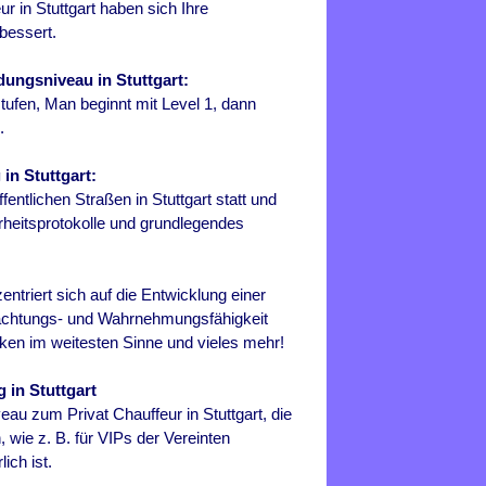
 in Stuttgart haben sich Ihre
bessert.
dungsniveau in Stuttgart:
tufen, Man beginnt mit Level 1, dann
.
 in Stuttgart:
fentlichen Straßen in Stuttgart statt und
heitsprotokolle und grundlegendes
entriert sich auf die Entwicklung einer
obachtungs- und Wahrnehmungsfähigkeit
iken im weitesten Sinne und vieles mehr!
 in Stuttgart
eau zum Privat Chauffeur in Stuttgart, die
 wie z. B. für VIPs der Vereinten
ich ist.