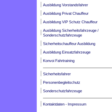
Ausbildung Vorstandsfahrer
Ausbildung Privat Chauffeur
Ausbildung VIP Schutz Chauffeur
Ausbildung Sicherheitsfahrzeuge /
Sonderschutzfahrzeuge
Sicherheitschauffeur Ausbildung
Ausbildung Einsatzfahrzeuge
Konvoi Fahrtraining
Sicherheitsfahrer
Personenbegleitschutz
Sonderschutzfahrzeuge
Kontaktdaten - Impressum