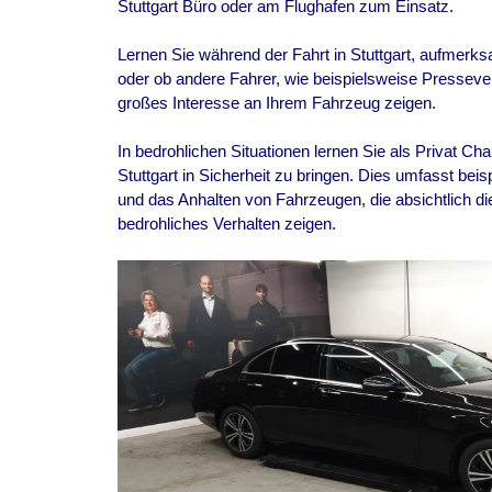
Stuttgart Büro oder am Flughafen zum Einsatz.
Lernen Sie während der Fahrt in Stuttgart, aufmerk
oder ob andere Fahrer, wie beispielsweise Pressever
großes Interesse an Ihrem Fahrzeug zeigen.
In bedrohlichen Situationen lernen Sie als Privat Ch
Stuttgart in Sicherheit zu bringen. Dies umfasst bei
und das Anhalten von Fahrzeugen, die absichtlich di
bedrohliches Verhalten zeigen.