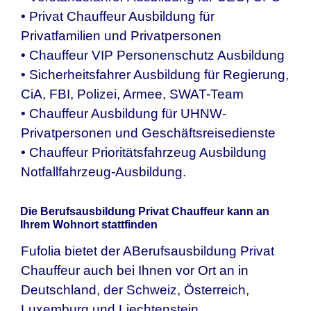
• Privat Chauffeur Ausbildung für
Privatfamilien und Privatpersonen
• Chauffeur VIP Personenschutz Ausbildung
• Sicherheitsfahrer Ausbildung für Regierung,
CiA, FBI, Polizei, Armee, SWAT-Team
• Chauffeur Ausbildung für UHNW-
Privatpersonen und Geschäftsreisedienste
• Chauffeur Prioritätsfahrzeug Ausbildung
Notfallfahrzeug-Ausbildung.
Die Berufsausbildung Privat Chauffeur kann an
Ihrem Wohnort stattfinden
Fufolia bietet der ABerufsausbildung Privat
Chauffeur auch bei Ihnen vor Ort an in
Deutschland, der Schweiz, Österreich,
Luxemburg und Liechtenstein.