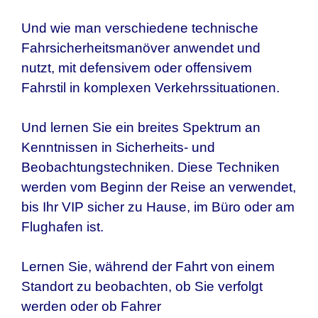
Und wie man verschiedene technische
Fahrsicherheitsmanöver anwendet und
nutzt, mit defensivem oder offensivem
Fahrstil in komplexen Verkehrssituationen.
Und lernen Sie ein breites Spektrum an
Kenntnissen in Sicherheits- und
Beobachtungstechniken. Diese Techniken
werden vom Beginn der Reise an verwendet,
bis Ihr VIP sicher zu Hause, im Büro oder am
Flughafen ist.
Lernen Sie, während der Fahrt von einem
Standort zu beobachten, ob Sie verfolgt
werden oder ob Fahrer