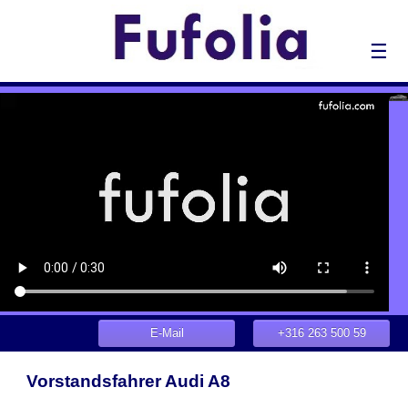
☰
E-Mail
+316 263 500 59
Vorstandsfahrer Audi A8