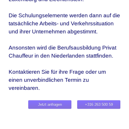
Die Schulungselemente werden dann auf die
tatsächliche Arbeits- und Verkehrssituation
und ihrer Unternehmen abgestimmt.
Ansonsten wird die Berufsausbildung Privat
Chauffeur in den Niederlanden stattfinden.
Kontaktieren Sie für ihre Frage oder um
einen unverbindlichen Termin zu
vereinbaren.
Jetzt anfragen
+316 263 500 59