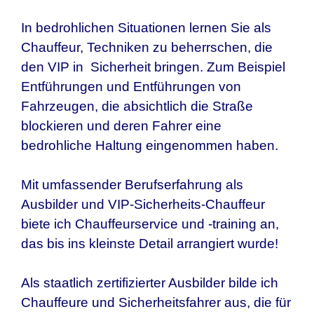
In bedrohlichen Situationen lernen Sie als
Chauffeur, Techniken zu beherrschen, die
den VIP in Sicherheit bringen. Zum Beispiel
Entführungen und Entführungen von
Fahrzeugen, die absichtlich die Straße
blockieren und deren Fahrer eine
bedrohliche Haltung eingenommen haben.
Mit umfassender Berufserfahrung als
Ausbilder und VIP-Sicherheits-Chauffeur
biete ich Chauffeurservice und -training an,
das bis ins kleinste Detail arrangiert wurde!
Als staatlich zertifizierter Ausbilder bilde ich
Chauffeure und Sicherheitsfahrer aus, die für