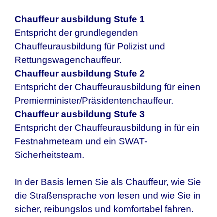
Chauffeur ausbildung Stufe 1
Entspricht der grundlegenden
Chauffeurausbildung für Polizist und
Rettungswagenchauffeur.
Chauffeur ausbildung Stufe 2
Entspricht der Chauffeurausbildung für einen
Premierminister/Präsidentenchauffeur.
Chauffeur ausbildung Stufe 3
Entspricht der Chauffeurausbildung in für ein
Festnahmeteam und ein SWAT-
Sicherheitsteam.
In der Basis lernen Sie als Chauffeur, wie Sie
die Straßensprache von lesen und wie Sie in
sicher, reibungslos und komfortabel fahren.