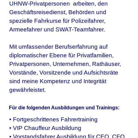
UHNW-Privatpersonen arbeiten, den
Geschäftsreisedienst, Behörden und
spezielle Fahrkurse für Polizeifahrer,
Armeefahrer und SWAT-Teamfahrer.
Mit umfassender Berufserfahrung auf
diplomatischer Ebene für Privatfamilien,
Privatpersonen, Unternehmen, Rathäuser,
Vorstände, Vorsitzende und Aufsichtsräte
sind meine Kompetenz und Integrität
gewährleistet.
Für die folgenden Ausbildungen und Trainings:
• Fortgeschrittenes Fahrertraining
• VIP Chauffeur Ausbildung
• Vorstandsfahrer Ausbildung für CEO, CFO