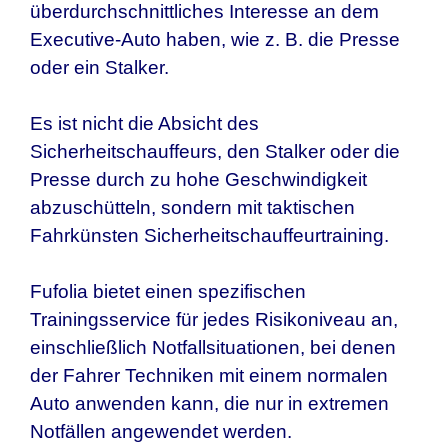
überdurchschnittliches Interesse an dem
Executive-Auto haben, wie z. B. die Presse
oder ein Stalker.
Es ist nicht die Absicht des
Sicherheitschauffeurs, den Stalker oder die
Presse durch zu hohe Geschwindigkeit
abzuschütteln, sondern mit taktischen
Fahrkünsten Sicherheitschauffeurtraining.
Fufolia bietet einen spezifischen
Trainingsservice für jedes Risikoniveau an,
einschließlich Notfallsituationen, bei denen
der Fahrer Techniken mit einem normalen
Auto anwenden kann, die nur in extremen
Notfällen angewendet werden.