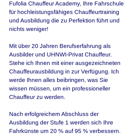
Fufolia Chauffeur Academy, Ihre Fahrschule
für hochleistungsfähiges Chauffeurtraining
und Ausbildung die zu Perfektion führt und
nichts weniger!
Mit über 20 Jahren Berufserfahrung als
Ausbilder und UHNWI-Privat Chauffeur.
Stehe ich Ihnen mit einer ausgezeichneten
Chauffeurausbildung in zur Verfügung. Ich
werde Ihnen alles beibringen, was Sie
wissen müssen, um ein professioneller
Chauffeur zu werden.
Nach erfolgreichem Abschluss der
Ausbildung der Stufe 1 werden sich Ihre
Fahrkünste um 20 % auf 95 % verbessern.