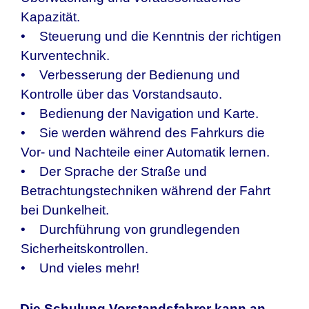
Kapazität.
• Steuerung und die Kenntnis der richtigen
Kurventechnik.
• Verbesserung der Bedienung und
Kontrolle über das Vorstandsauto.
• Bedienung der Navigation und Karte.
• Sie werden während des Fahrkurs die
Vor- und Nachteile einer Automatik lernen.
• Der Sprache der Straße und
Betrachtungstechniken während der Fahrt
bei Dunkelheit.
• Durchführung von grundlegenden
Sicherheitskontrollen.
• Und vieles mehr!
Die Schulung Vorstandsfahrer kann an