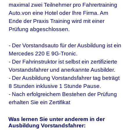
maximal zwei Teilnehmer pro Fahrertraining
Auto.von eine Hotel oder Ihre Firma. Am
Ende der Praxis Training wird mit einer
Prüfung abgeschlossen.
- Der Vorstandsauto für der Ausbildung ist ein
Mercedes 220 E 9G-Tronic.
- Der Fahrinstruktor ist selbst ein zertifizierte
Vorstandsfahrer und anerkannte Ausbilder.
- Der Ausbildung Vorstandsfahrer tag beträgt
8 Stunden inklusive 1 Stunde Pause.
- Nach erfolgreichem Bestehen der Prüfung
erhalten Sie ein Zertifikat
Was lernen Sie unter anderem in der
Ausbildung Vorstandsfahrer: