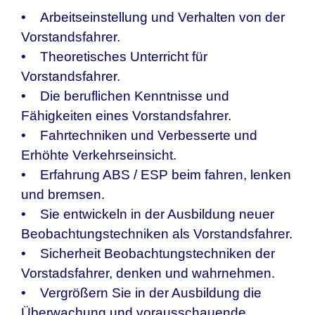
• Arbeitseinstellung und Verhalten von der
Vorstandsfahrer.
• Theoretisches Unterricht für
Vorstandsfahrer.
• Die beruflichen Kenntnisse und
Fähigkeiten eines Vorstandsfahrer.
• Fahrtechniken und Verbesserte und
Erhöhte Verkehrseinsicht.
• Erfahrung ABS / ESP beim fahren, lenken
und bremsen.
• Sie entwickeln in der Ausbildung neuer
Beobachtungstechniken als Vorstandsfahrer.
• Sicherheit Beobachtungstechniken der
Vorstadsfahrer, denken und wahrnehmen.
• Vergrößern Sie in der Ausbildung die
Überwachung und vorausschauende