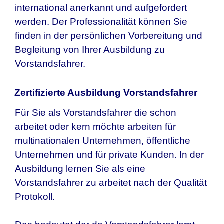
international anerkannt und aufgefordert
werden. Der Professionalität können Sie
finden in der persönlichen Vorbereitung und
Begleitung von Ihrer Ausbildung zu
Vorstandsfahrer.
Zertifizierte Ausbildung Vorstandsfahrer
Für Sie als Vorstandsfahrer die schon
arbeitet oder kern möchte arbeiten für
multinationalen Unternehmen, öffentliche
Unternehmen und für private Kunden. In der
Ausbildung lernen Sie als eine
Vorstandsfahrer zu arbeitet nach der Qualität
Protokoll.