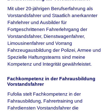
Mit uber 20-jährigen Berufserfahrung als
Vorstandsfahrer und Staatlich anerkannter
Fahrlehrer und Ausbilder für
Fortgeschrittenen Fahrerlehrgang der
Vorstandsfahrer, Dienstwagenfahrer,
Limousinenfahrer und Vorrang
Fahrzeugausbildung der Polizei, Armee und
Spezielle Haftungsteams sind meine
Kompetenz und Integrität gewährleistet.
Fachkompetenz in der Fahrausbildung
Vorstandsfahrer
Fufolia stelt Fachkompetenz in der
Fahrausbildung, Fahrertraining und
Fahrdiensten Vorstandsfahrer die