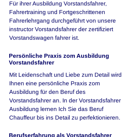
Für ihrer Ausbildung Vorstandsfahrer,
Fahrertraining und Fortgeschrittenen
Fahrerlehrgang durchgeführt von unsere
instructor Vorstandsfahrer der zertifiziert
Vorstandswagen fahrer ist.
Persönliche Praxis zom Ausbildung
Vorstandsfahrer
Mit Leidenschaft und Liebe zum Detail wird
Ihnen eine persönliche Praxis zom
Ausbildung für den Beruf des
Vorstandsfahrer an. In der Vorstandsfahrer
Ausbildung lernen Ich Sie das Beruf
Chauffeur bis ins Detail zu perfektionieren.
Berufserfahrung als Vorstandsfahrer