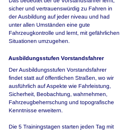
Das bedeutet der de Vorstandsfahrer lernt,
sicher und vertrauenswürdig zu Fahren in
der Ausbildung auf jeder niveau und had
unter allen Umständen eine gute
Fahrzeugkontrolle und lernt, mit gefährlichen
Situationen umzugehen.
Ausbildungsstufen Vorstandsfahrer
Der Ausbildungsstufen Vorstandsfahrer
findet statt auf öffentlichen Straßen, wo wir
ausführlich auf Aspekte wie Fahrleistung,
Sicherheit, Beobachtung, wahrnehmen,
Fahrzeugbeherrschung und topografische
Kenntnisse erweitern.
Die 5 Trainingstagen starten jeden Tag mit