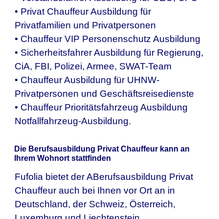
• Privat Chauffeur Ausbildung für
Privatfamilien und Privatpersonen
• Chauffeur VIP Personenschutz Ausbildung
• Sicherheitsfahrer Ausbildung für Regierung,
CiA, FBI, Polizei, Armee, SWAT-Team
• Chauffeur Ausbildung für UHNW-
Privatpersonen und Geschäftsreisedienste
• Chauffeur Prioritätsfahrzeug Ausbildung
Notfallfahrzeug-Ausbildung.
Die Berufsausbildung Privat Chauffeur kann an
Ihrem Wohnort stattfinden
Fufolia bietet der ABerufsausbildung Privat
Chauffeur auch bei Ihnen vor Ort an in
Deutschland, der Schweiz, Österreich,
Luxemburg und Liechtenstein.