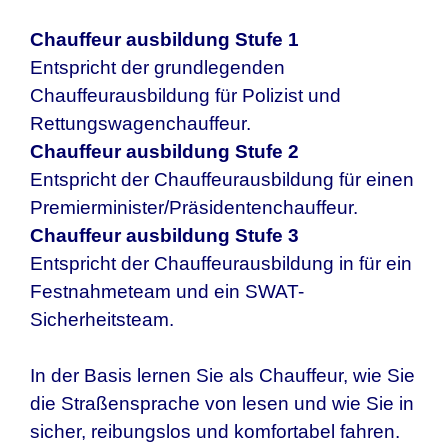
Chauffeur ausbildung Stufe 1
Entspricht der grundlegenden
Chauffeurausbildung für Polizist und
Rettungswagenchauffeur.
Chauffeur ausbildung Stufe 2
Entspricht der Chauffeurausbildung für einen
Premierminister/Präsidentenchauffeur.
Chauffeur ausbildung Stufe 3
Entspricht der Chauffeurausbildung in für ein
Festnahmeteam und ein SWAT-
Sicherheitsteam.
In der Basis lernen Sie als Chauffeur, wie Sie
die Straßensprache von lesen und wie Sie in
sicher, reibungslos und komfortabel fahren.