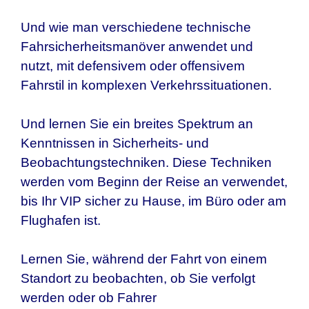
Und wie man verschiedene technische
Fahrsicherheitsmanöver anwendet und
nutzt, mit defensivem oder offensivem
Fahrstil in komplexen Verkehrssituationen.
Und lernen Sie ein breites Spektrum an
Kenntnissen in Sicherheits- und
Beobachtungstechniken. Diese Techniken
werden vom Beginn der Reise an verwendet,
bis Ihr VIP sicher zu Hause, im Büro oder am
Flughafen ist.
Lernen Sie, während der Fahrt von einem
Standort zu beobachten, ob Sie verfolgt
werden oder ob Fahrer