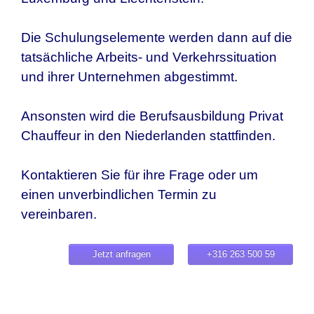
Die Schulungselemente werden dann auf die
tatsächliche Arbeits- und Verkehrssituation
und ihrer Unternehmen abgestimmt.
Ansonsten wird die Berufsausbildung Privat
Chauffeur in den Niederlanden stattfinden.
Kontaktieren Sie für ihre Frage oder um
einen unverbindlichen Termin zu
vereinbaren.
Jetzt anfragen
+316 263 500 59