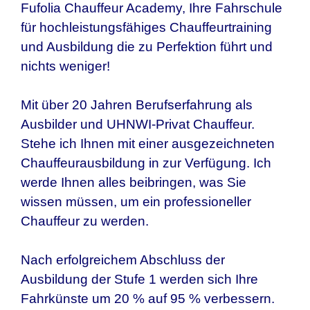
Fufolia Chauffeur Academy, Ihre Fahrschule
für hochleistungsfähiges Chauffeurtraining
und Ausbildung die zu Perfektion führt und
nichts weniger!
Mit über 20 Jahren Berufserfahrung als
Ausbilder und UHNWI-Privat Chauffeur.
Stehe ich Ihnen mit einer ausgezeichneten
Chauffeurausbildung in zur Verfügung. Ich
werde Ihnen alles beibringen, was Sie
wissen müssen, um ein professioneller
Chauffeur zu werden.
Nach erfolgreichem Abschluss der
Ausbildung der Stufe 1 werden sich Ihre
Fahrkünste um 20 % auf 95 % verbessern.