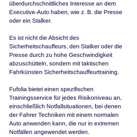
überdurchschnittliches Interesse an dem
Executive-Auto haben, wie z. B. die Presse
oder ein Stalker.
Es ist nicht die Absicht des
Sicherheitschauffeurs, den Stalker oder die
Presse durch zu hohe Geschwindigkeit
abzuschütteln, sondern mit taktischen
Fahrkünsten Sicherheitschauffeurtraining.
Fufolia bietet einen spezifischen
Trainingsservice für jedes Risikoniveau an,
einschließlich Notfallsituationen, bei denen
der Fahrer Techniken mit einem normalen
Auto anwenden kann, die nur in extremen
Notfällen angewendet werden.