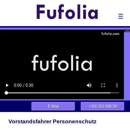
☰
E-Mail
+316 263 500 59
Vorstandsfahrer Personenschutz