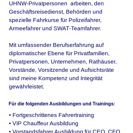
UHNW-Privatpersonen arbeiten, den
Geschäftsreisedienst, Behörden und
spezielle Fahrkurse für Polizeifahrer,
Armeefahrer und SWAT-Teamfahrer.
Mit umfassender Berufserfahrung auf
diplomatischer Ebene für Privatfamilien,
Privatpersonen, Unternehmen, Rathäuser,
Vorstände, Vorsitzende und Aufsichtsräte
sind meine Kompetenz und Integrität
gewährleistet.
Für die folgenden Ausbildungen und Trainings:
• Fortgeschrittenes Fahrertraining
• VIP Chauffeur Ausbildung
• Vorstandsfahrer Ausbildung für CEO, CFO