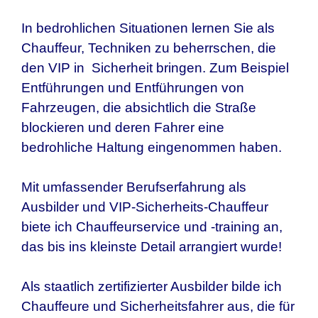
In bedrohlichen Situationen lernen Sie als
Chauffeur, Techniken zu beherrschen, die
den VIP in Sicherheit bringen. Zum Beispiel
Entführungen und Entführungen von
Fahrzeugen, die absichtlich die Straße
blockieren und deren Fahrer eine
bedrohliche Haltung eingenommen haben.
Mit umfassender Berufserfahrung als
Ausbilder und VIP-Sicherheits-Chauffeur
biete ich Chauffeurservice und -training an,
das bis ins kleinste Detail arrangiert wurde!
Als staatlich zertifizierter Ausbilder bilde ich
Chauffeure und Sicherheitsfahrer aus, die für