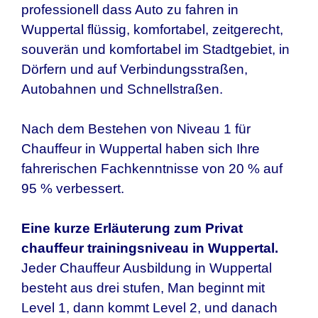
professionell dass Auto zu fahren in
Wuppertal
flüssig, komfortabel, zeitgerecht,
souverän und komfortabel im Stadtgebiet, in
Dörfern und auf Verbindungsstraßen,
Autobahnen und Schnellstraßen.
Nach dem Bestehen von Niveau 1 für
Chauffeur in Wuppertal haben sich Ihre
fahrerischen Fachkenntnisse von 20 % auf
95 % verbessert.
Eine kurze Erläuterung zum Privat
chauffeur trainingsniveau in Wuppertal.
Jeder Chauffeur Ausbildung in Wuppertal
besteht aus drei stufen, Man beginnt mit
Level 1, dann kommt Level 2, und danach