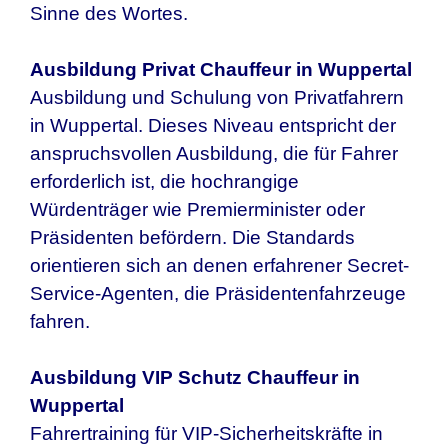
Sinne des Wortes.
Ausbildung Privat Chauffeur in
Wuppertal
Ausbildung und Schulung von Privatfahrern
in
Wuppertal
. Dieses Niveau entspricht der
anspruchsvollen Ausbildung, die für Fahrer
erforderlich ist, die hochrangige
Würdenträger wie Premierminister oder
Präsidenten befördern. Die Standards
orientieren sich an denen erfahrener Secret-
Service-Agenten, die Präsidentenfahrzeuge
fahren.
Ausbildung VIP Schutz Chauffeur in
Wuppertal
Fahrertraining für VIP-Sicherheitskräfte in