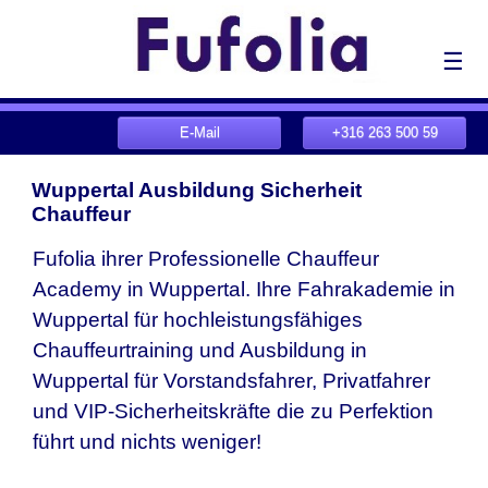
☰
E-Mail
+316 263 500 59
Wuppertal Ausbildung Sicherheit
Chauffeur
Fufolia ihrer Professionelle Chauffeur
Academy in Wuppertal. Ihre Fahrakademie in
Wuppertal für hochleistungsfähiges
Chauffeurtraining und Ausbildung in
Wuppertal für Vorstandsfahrer, Privatfahrer
und VIP-Sicherheitskräfte die zu Perfektion
führt und nichts weniger!