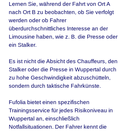
Lernen Sie, während der Fahrt von Ort A
nach Ort B zu beobachten, ob Sie verfolgt
werden oder ob Fahrer
überdurchschnittliches Interesse an der
Limousine haben, wie z. B. die Presse oder
ein Stalker.
Es ist nicht die Absicht des Chauffeurs, den
Stalker oder die Presse in
Wuppertal
durch
zu hohe Geschwindigkeit abzuschütteln,
sondern durch taktische Fahrkünste.
Fufolia bietet einen spezifischen
Trainingsservice für jedes Risikoniveau in
Wuppertal
an, einschließlich
Notfallsituationen. Der Fahrer kennt die