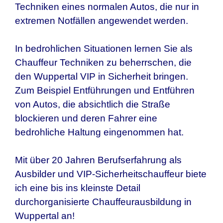
Techniken eines normalen Autos, die nur in
extremen Notfällen angewendet werden.
In bedrohlichen Situationen lernen Sie als
Chauffeur Techniken zu beherrschen, die
den
Wuppertal
VIP in Sicherheit bringen.
Zum Beispiel Entführungen und Entführen
von Autos, die absichtlich die Straße
blockieren und deren Fahrer eine
bedrohliche Haltung eingenommen hat.
Mit über 20 Jahren Berufserfahrung als
Ausbilder und VIP-Sicherheitschauffeur biete
ich eine bis ins kleinste Detail
durchorganisierte Chauffeurausbildung in
Wuppertal
an!