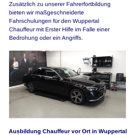
Zusätzlich zu unserer Fahrerfortbildung
bieten wir maßgeschneiderte
Fahrschulungen für den
Wuppertal
Chauffeur mit Erster Hilfe im Falle einer
Bedrohung oder ein Angriffs.
Ausbildung Chauffeur vor Ort in Wuppertal