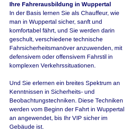
Ihre Fahrerausbildung in
Wuppertal
In der Basis lernen Sie als Chauffeur, wie
man in Wuppertal sicher, sanft und
komfortabel fährt, und Sie werden darin
geschult, verschiedene technische
Fahrsicherheitsmanöver anzuwenden, mit
defensivem oder offensivem Fahrstil in
komplexen Verkehrssituationen.
Und Sie erlernen ein breites Spektrum an
Kenntnissen in Sicherheits- und
Beobachtungstechniken. Diese Techniken
werden vom Beginn der Fahrt in
Wuppertal
an angewendet, bis Ihr VIP sicher im
Gebäude ist.