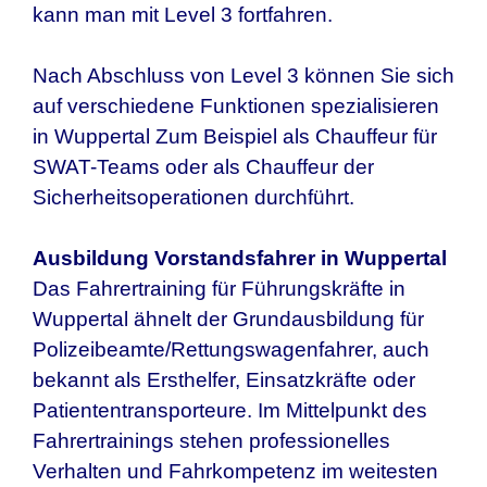
kann man mit Level 3 fortfahren.
Nach Abschluss von Level 3 können Sie sich
auf verschiedene Funktionen spezialisieren
in Wuppertal Zum Beispiel als Chauffeur für
SWAT-Teams oder als Chauffeur der
Sicherheitsoperationen durchführt.
Ausbildung Vorstandsfahrer in
Wuppertal
Das Fahrertraining für Führungskräfte in
Wuppertal
ähnelt der Grundausbildung für
Polizeibeamte/Rettungswagenfahrer, auch
bekannt als Ersthelfer, Einsatzkräfte oder
Patiententransporteure. Im Mittelpunkt des
Fahrertrainings stehen professionelles
Verhalten und Fahrkompetenz im weitesten