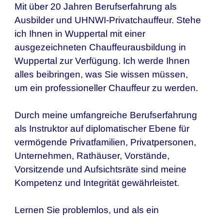
Mit über 20 Jahren Berufserfahrung als
Ausbilder und UHNWI-Privatchauffeur. Stehe
ich Ihnen in
Wuppertal
mit einer
ausgezeichneten Chauffeurausbildung in
Wuppertal
zur Verfügung. Ich werde Ihnen
alles beibringen, was Sie wissen müssen,
um ein professioneller Chauffeur zu werden.
Durch meine umfangreiche Berufserfahrung
als Instruktor auf diplomatischer Ebene für
vermögende Privatfamilien, Privatpersonen,
Unternehmen, Rathäuser, Vorstände,
Vorsitzende und Aufsichtsräte sind meine
Kompetenz und Integrität gewährleistet.
Lernen Sie problemlos, und als ein