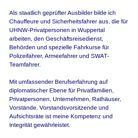
Als staatlich geprüfter Ausbilder bilde ich
Chauffeure und Sicherheitsfahrer aus, die für
UHNW-Privatpersonen in
Wuppertal
arbeiten, den Geschäftsreisedienst,
Behörden und spezielle Fahrkurse für
Polizeifahrer, Armeefahrer und SWAT-
Teamfahrer.
Mit umfassender Berufserfahrung auf
diplomatischer Ebene für Privatfamilien,
Privatpersonen, Unternehmen, Rathäuser,
Vorstände, Vorstandsvorsitzende und
Aufsichtsräte ist meine Kompetenz und
Integrität gewährleistet.