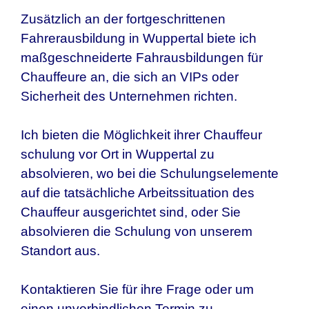
Zusätzlich an der fortgeschrittenen
Fahrerausbildung in Wuppertal biete ich
maßgeschneiderte Fahrausbildungen für
Chauffeure an, die sich an VIPs oder
Sicherheit des Unternehmen richten.
Ich bieten die Möglichkeit ihrer Chauffeur
schulung vor Ort in Wuppertal zu
absolvieren, wo bei die Schulungselemente
auf die tatsächliche Arbeitssituation des
Chauffeur ausgerichtet sind, oder Sie
absolvieren die Schulung von unserem
Standort aus.
Kontaktieren Sie für ihre Frage oder um
einen unverbindlichen Termin zu