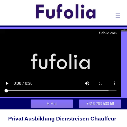
☰
E-Mail
+316 263 500 59
Privat Ausbildung Dienstreisen Chauffeur