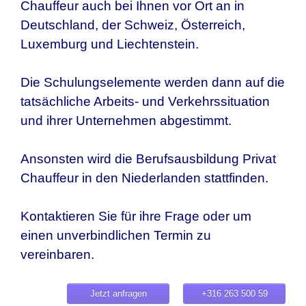
Chauffeur auch bei Ihnen vor Ort an in
Deutschland, der Schweiz, Österreich,
Luxemburg und Liechtenstein.
Die Schulungselemente werden dann auf die
tatsächliche Arbeits- und Verkehrssituation
und ihrer Unternehmen abgestimmt.
Ansonsten wird die Berufsausbildung Privat
Chauffeur in den Niederlanden stattfinden.
Kontaktieren Sie für ihre Frage oder um
einen unverbindlichen Termin zu
vereinbaren.
Jetzt anfragen
+316 263 500 59