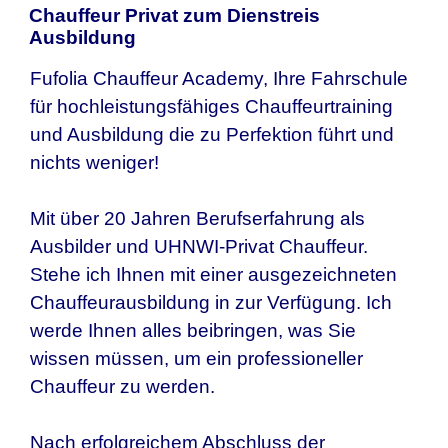
Chauffeur Privat zum Dienstreis
Ausbildung
Fufolia Chauffeur Academy, Ihre Fahrschule
für hochleistungsfähiges Chauffeurtraining
und Ausbildung die zu Perfektion führt und
nichts weniger!
Mit über 20 Jahren Berufserfahrung als
Ausbilder und UHNWI-Privat Chauffeur.
Stehe ich Ihnen mit einer ausgezeichneten
Chauffeurausbildung in zur Verfügung. Ich
werde Ihnen alles beibringen, was Sie
wissen müssen, um ein professioneller
Chauffeur zu werden.
Nach erfolgreichem Abschluss der