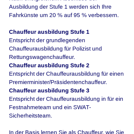
Ausbildung der Stufe 1 werden sich Ihre
Fahrkünste um 20 % auf 95 % verbessern.
Chauffeur ausbildung Stufe 1
Entspricht der grundlegenden
Chauffeurausbildung für Polizist und
Rettungswagenchauffeur.
Chauffeur ausbildung Stufe 2
Entspricht der Chauffeurausbildung für einen
Premierminister/Präsidentenchauffeur.
Chauffeur ausbildung Stufe 3
Entspricht der Chauffeurausbildung in für ein
Festnahmeteam und ein SWAT-
Sicherheitsteam.
In der Basis lernen Sie als Chauffeur, wie Sie