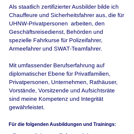
Als staatlich zertifizierter Ausbilder bilde ich
Chauffeure und Sicherheitsfahrer aus, die für
UHNW-Privatpersonen arbeiten, den
Geschäftsreisedienst, Behörden und
spezielle Fahrkurse für Polizeifahrer,
Armeefahrer und SWAT-Teamfahrer.
Mit umfassender Berufserfahrung auf
diplomatischer Ebene für Privatfamilien,
Privatpersonen, Unternehmen, Rathäuser,
Vorstände, Vorsitzende und Aufsichtsräte
sind meine Kompetenz und Integrität
gewährleistet.
Für die folgenden Ausbildungen und Trainings: