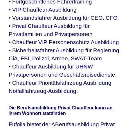
• Fortgeschrittenes Fahrertraining
• VIP Chauffeur Ausbildung
• Vorstandsfahrer Ausbildung für CEO, CFO
• Privat Chauffeur Ausbildung für
Privatfamilien und Privatpersonen
• Chauffeur VIP Personenschutz Ausbildung
• Sicherheitsfahrer Ausbildung für Regierung,
CiA, FBI, Polizei, Armee, SWAT-Team
• Chauffeur Ausbildung für UHNW-
Privatpersonen und Geschäftsreisedienste
• Chauffeur Prioritätsfahrzeug Ausbildung
Notfallfahrzeug-Ausbildung.
Die Berufsausbildung Privat Chauffeur kann an
Ihrem Wohnort stattfinden
Fufolia bietet der ABerufsausbildung Privat