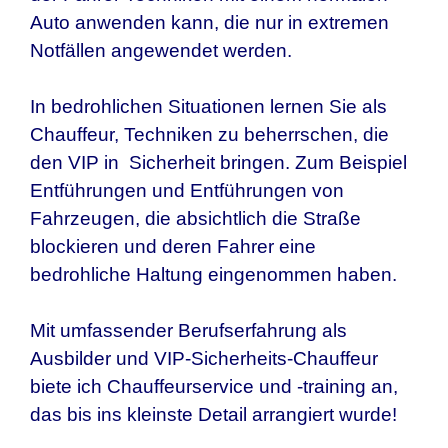
Auto anwenden kann, die nur in extremen
Notfällen angewendet werden.
In bedrohlichen Situationen lernen Sie als
Chauffeur, Techniken zu beherrschen, die
den VIP in Sicherheit bringen. Zum Beispiel
Entführungen und Entführungen von
Fahrzeugen, die absichtlich die Straße
blockieren und deren Fahrer eine
bedrohliche Haltung eingenommen haben.
Mit umfassender Berufserfahrung als
Ausbilder und VIP-Sicherheits-Chauffeur
biete ich Chauffeurservice und -training an,
das bis ins kleinste Detail arrangiert wurde!