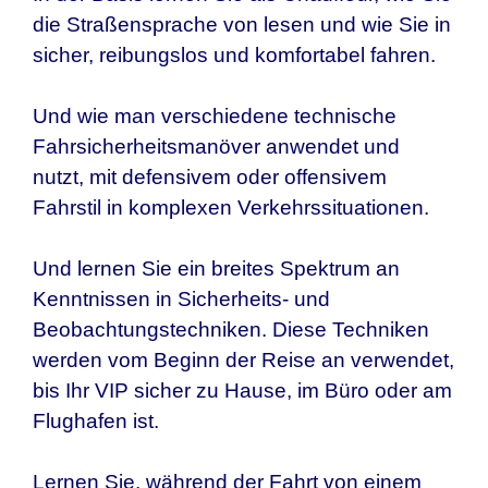
die Straßensprache von lesen und wie Sie in
sicher, reibungslos und komfortabel fahren.
Und wie man verschiedene technische
Fahrsicherheitsmanöver anwendet und
nutzt, mit defensivem oder offensivem
Fahrstil in komplexen Verkehrssituationen.
Und lernen Sie ein breites Spektrum an
Kenntnissen in Sicherheits- und
Beobachtungstechniken. Diese Techniken
werden vom Beginn der Reise an verwendet,
bis Ihr VIP sicher zu Hause, im Büro oder am
Flughafen ist.
Lernen Sie, während der Fahrt von einem