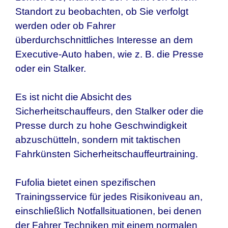
Standort zu beobachten, ob Sie verfolgt
werden oder ob Fahrer
überdurchschnittliches Interesse an dem
Executive-Auto haben, wie z. B. die Presse
oder ein Stalker.
Es ist nicht die Absicht des
Sicherheitschauffeurs, den Stalker oder die
Presse durch zu hohe Geschwindigkeit
abzuschütteln, sondern mit taktischen
Fahrkünsten Sicherheitschauffeurtraining.
Fufolia bietet einen spezifischen
Trainingsservice für jedes Risikoniveau an,
einschließlich Notfallsituationen, bei denen
der Fahrer Techniken mit einem normalen