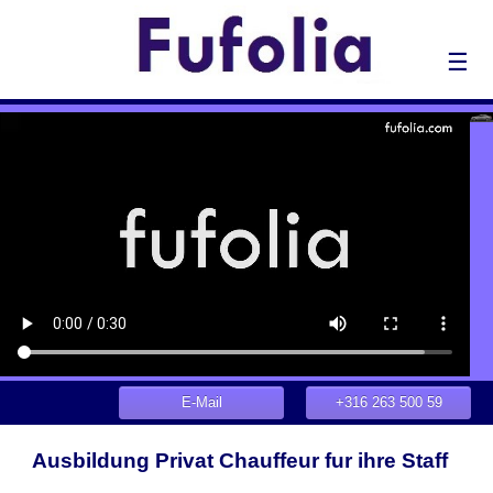
☰
E-Mail
+316 263 500 59
Ausbildung Privat Chauffeur fur ihre Staff