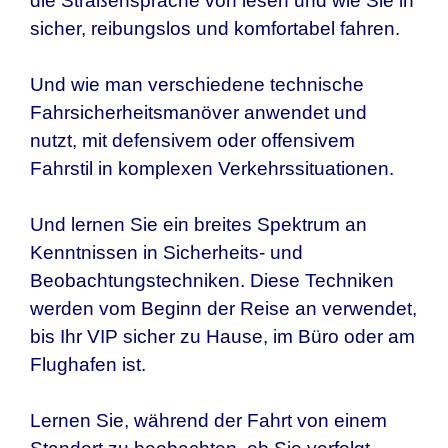
die Straßensprache von lesen und wie Sie in
sicher, reibungslos und komfortabel fahren.
Und wie man verschiedene technische
Fahrsicherheitsmanöver anwendet und
nutzt, mit defensivem oder offensivem
Fahrstil in komplexen Verkehrssituationen.
Und lernen Sie ein breites Spektrum an
Kenntnissen in Sicherheits- und
Beobachtungstechniken. Diese Techniken
werden vom Beginn der Reise an verwendet,
bis Ihr VIP sicher zu Hause, im Büro oder am
Flughafen ist.
Lernen Sie, während der Fahrt von einem