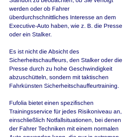
Standort zu beobachten, ob Sie verfolgt
werden oder ob Fahrer
überdurchschnittliches Interesse an dem
Executive-Auto haben, wie z. B. die Presse
oder ein Stalker.
Es ist nicht die Absicht des
Sicherheitschauffeurs, den Stalker oder die
Presse durch zu hohe Geschwindigkeit
abzuschütteln, sondern mit taktischen
Fahrkünsten Sicherheitschauffeurtraining.
Fufolia bietet einen spezifischen
Trainingsservice für jedes Risikoniveau an,
einschließlich Notfallsituationen, bei denen
der Fahrer Techniken mit einem normalen