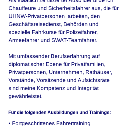
Als staatlich zertifizierter Ausbilder bilde ich
Chauffeure und Sicherheitsfahrer aus, die für
UHNW-Privatpersonen arbeiten, den
Geschäftsreisedienst, Behörden und
spezielle Fahrkurse für Polizeifahrer,
Armeefahrer und SWAT-Teamfahrer.
Mit umfassender Berufserfahrung auf
diplomatischer Ebene für Privatfamilien,
Privatpersonen, Unternehmen, Rathäuser,
Vorstände, Vorsitzende und Aufsichtsräte
sind meine Kompetenz und Integrität
gewährleistet.
Für die folgenden Ausbildungen und Trainings:
• Fortgeschrittenes Fahrertraining