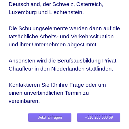
Deutschland, der Schweiz, Österreich,
Luxemburg und Liechtenstein.
Die Schulungselemente werden dann auf die
tatsächliche Arbeits- und Verkehrssituation
und ihrer Unternehmen abgestimmt.
Ansonsten wird die Berufsausbildung Privat
Chauffeur in den Niederlanden stattfinden.
Kontaktieren Sie für ihre Frage oder um
einen unverbindlichen Termin zu
vereinbaren.
Jetzt anfragen
+316 263 500 59