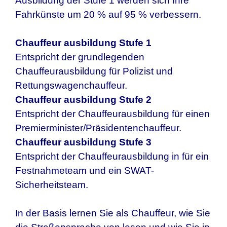
Ausbildung der Stufe 1 werden sich Ihre
Fahrkünste um 20 % auf 95 % verbessern.
Chauffeur ausbildung Stufe 1
Entspricht der grundlegenden
Chauffeurausbildung für Polizist und
Rettungswagenchauffeur.
Chauffeur ausbildung Stufe 2
Entspricht der Chauffeurausbildung für einen
Premierminister/Präsidentenchauffeur.
Chauffeur ausbildung Stufe 3
Entspricht der Chauffeurausbildung in für ein
Festnahmeteam und ein SWAT-
Sicherheitsteam.
In der Basis lernen Sie als Chauffeur, wie Sie