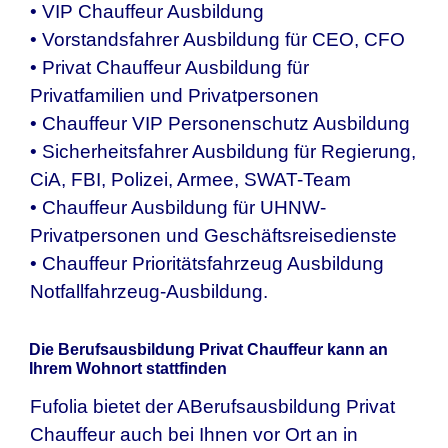
• VIP Chauffeur Ausbildung
• Vorstandsfahrer Ausbildung für CEO, CFO
• Privat Chauffeur Ausbildung für
Privatfamilien und Privatpersonen
• Chauffeur VIP Personenschutz Ausbildung
• Sicherheitsfahrer Ausbildung für Regierung,
CiA, FBI, Polizei, Armee, SWAT-Team
• Chauffeur Ausbildung für UHNW-
Privatpersonen und Geschäftsreisedienste
• Chauffeur Prioritätsfahrzeug Ausbildung
Notfallfahrzeug-Ausbildung.
Die Berufsausbildung Privat Chauffeur kann an
Ihrem Wohnort stattfinden
Fufolia bietet der ABerufsausbildung Privat
Chauffeur auch bei Ihnen vor Ort an in