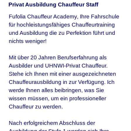
Privat Ausbildung Chauffeur Staff
Fufolia Chauffeur Academy, Ihre Fahrschule
für hochleistungsfähiges Chauffeurtraining
und Ausbildung die zu Perfektion führt und
nichts weniger!
Mit über 20 Jahren Berufserfahrung als
Ausbilder und UHNWI-Privat Chauffeur.
Stehe ich Ihnen mit einer ausgezeichneten
Chauffeurausbildung in zur Verfügung. Ich
werde Ihnen alles beibringen, was Sie
wissen müssen, um ein professioneller
Chauffeur zu werden.
Nach erfolgreichem Abschluss der