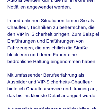
Auto anwenden kann, die nur in extremen
Notfällen angewendet werden.
In bedrohlichen Situationen lernen Sie als
Chauffeur, Techniken zu beherrschen, die
den VIP in Sicherheit bringen. Zum Beispiel
Entführungen und Entführungen von
Fahrzeugen, die absichtlich die Straße
blockieren und deren Fahrer eine
bedrohliche Haltung eingenommen haben.
Mit umfassender Berufserfahrung als
Ausbilder und VIP-Sicherheits-Chauffeur
biete ich Chauffeurservice und -training an,
das bis ins kleinste Detail arrangiert wurde!