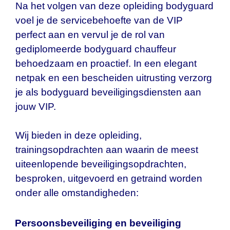
Na het volgen van deze opleiding bodyguard
voel je de servicebehoefte van de VIP
perfect aan en vervul je de rol van
gediplomeerde bodyguard chauffeur
behoedzaam en proactief. In een elegant
netpak en een bescheiden uitrusting verzorg
je als bodyguard beveiligingsdiensten aan
jouw VIP.
Wij bieden in deze opleiding,
trainingsopdrachten aan waarin de meest
uiteenlopende beveiligingsopdrachten,
besproken, uitgevoerd en getraind worden
onder alle omstandigheden:
Persoonsbeveiliging en beveiliging