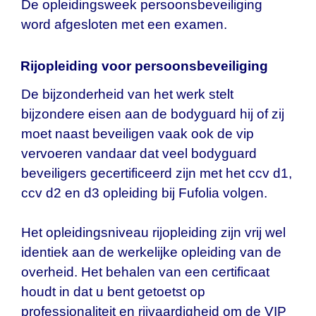
De opleidingsweek persoonsbeveiliging
word afgesloten met een examen.
Rijopleiding voor persoonsbeveiliging
De bijzonderheid van het werk stelt
bijzondere eisen aan de bodyguard hij of zij
moet naast beveiligen vaak ook de vip
vervoeren vandaar dat veel bodyguard
beveiligers gecertificeerd zijn met het ccv d1,
ccv d2 en d3 opleiding bij Fufolia volgen.
Het opleidingsniveau rijopleiding zijn vrij wel
identiek aan de werkelijke opleiding van de
overheid. Het behalen van een certificaat
houdt in dat u bent getoetst op
professionaliteit en rijvaardigheid om de VIP