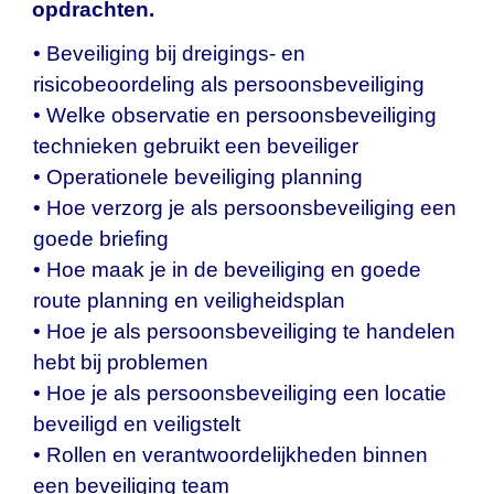
opdrachten.
• Beveiliging bij dreigings- en
risicobeoordeling als persoonsbeveiliging
• Welke observatie en persoonsbeveiliging
technieken gebruikt een beveiliger
• Operationele beveiliging planning
• Hoe verzorg je als persoonsbeveiliging een
goede briefing
• Hoe maak je in de beveiliging en goede
route planning en veiligheidsplan
• Hoe je als persoonsbeveiliging te handelen
hebt bij problemen
• Hoe je als persoonsbeveiliging een locatie
beveiligd en veiligstelt
• Rollen en verantwoordelijkheden binnen
een beveiliging team