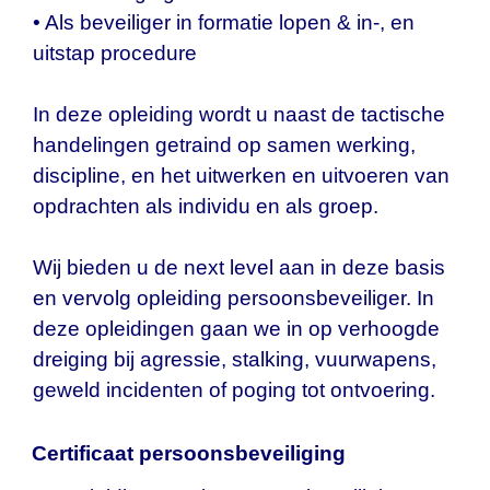
• Als beveiliger in formatie lopen & in-, en
uitstap procedure
In deze opleiding wordt u naast de tactische
handelingen getraind op samen werking,
discipline, en het uitwerken en uitvoeren van
opdrachten als individu en als groep.
Wij bieden u de next level aan in deze basis
en vervolg opleiding persoonsbeveiliger. In
deze opleidingen gaan we in op verhoogde
dreiging bij agressie, stalking, vuurwapens,
geweld incidenten of poging tot ontvoering.
Certificaat persoonsbeveiliging